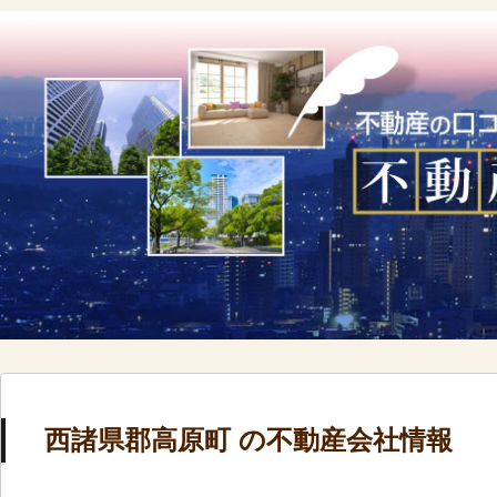
西諸県郡高原町 の不動産会社情報