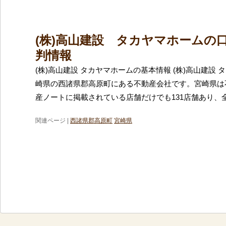
(株)高山建設 タカヤマホームの
判情報
(株)高山建設 タカヤマホームの基本情報 (株)高山建設
崎県の西諸県郡高原町にある不動産会社です。宮崎県は
産ノートに掲載されている店舗だけでも131店舗あり、
関連ページ |
西諸県郡高原町
宮崎県