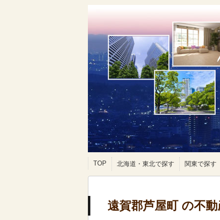
TOP
北海道・東北で探す
関東で探す
遠賀郡芦屋町 の不