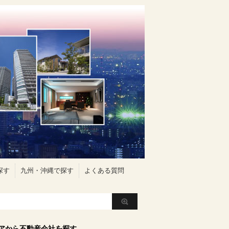
探す
九州・沖縄で探す
よくある質問
アから不動産会社を探す