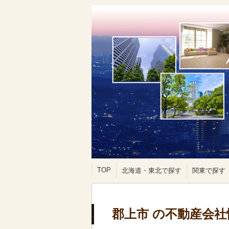
TOP
北海道・東北で探す
関東で探す
郡上市 の不動産会社