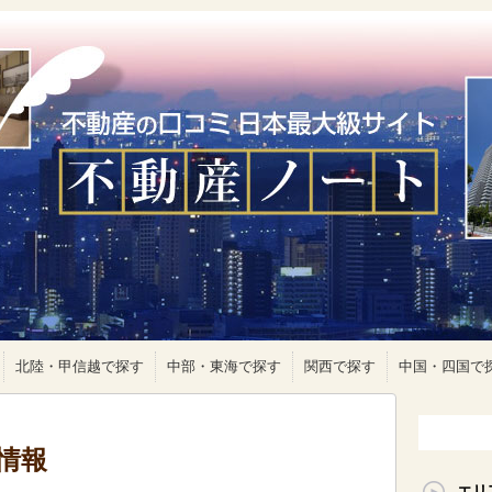
北陸・甲信越で探す
中部・東海で探す
関西で探す
中国・四国で
情報
エリ