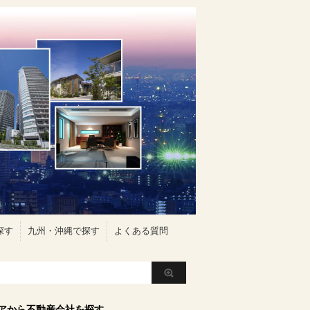
探す
九州・沖縄で探す
よくある質問
アから不動産会社を探す