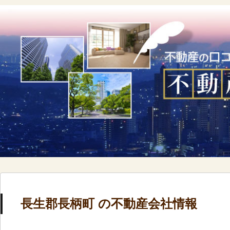
長生郡長柄町 の不動産会社情報