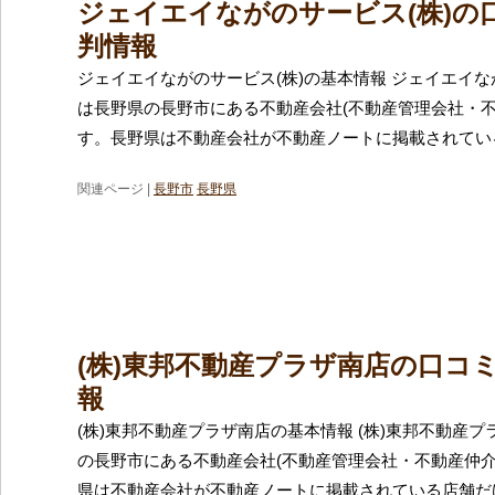
ジェイエイながのサービス(株)の
判情報
ジェイエイながのサービス(株)の基本情報 ジェイエイな
は長野県の長野市にある不動産会社(不動産管理会社・不
す。長野県は不動産会社が不動産ノートに掲載されてい
関連ページ |
長野市
長野県
(株)東邦不動産プラザ南店の口コ
報
(株)東邦不動産プラザ南店の基本情報 (株)東邦不動産
の長野市にある不動産会社(不動産管理会社・不動産仲介
県は不動産会社が不動産ノートに掲載されている店舗だけ