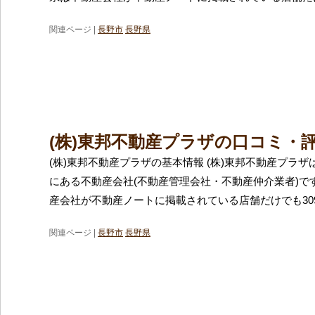
関連ページ |
長野市
長野県
(株)東邦不動産プラザの口コミ・
(株)東邦不動産プラザの基本情報 (株)東邦不動産プラ
にある不動産会社(不動産管理会社・不動産仲介業者)で
産会社が不動産ノートに掲載されている店舗だけでも30
関連ページ |
長野市
長野県