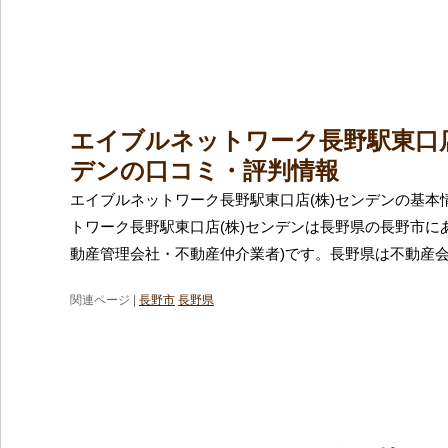
エイブルネットワーク長野駅東口店
デンの口コミ・評判情報
エイブルネットワーク長野駅東口店(株)センデンの基本
トワーク長野駅東口店(株)センデンは長野県の長野市に
動産管理会社・不動産仲介業者)です。長野県は不動産
関連ページ |
長野市
長野県