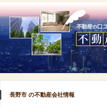
長野市 の不動産会社情報