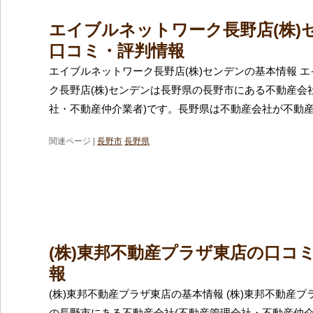
エイブルネットワーク長野店(株)
口コミ・評判情報
エイブルネットワーク長野店(株)センデンの基本情報 
ク長野店(株)センデンは長野県の長野市にある不動産会
社・不動産仲介業者)です。長野県は不動産会社が不動
関連ページ |
長野市
長野県
(株)東邦不動産プラザ東店の口コ
報
(株)東邦不動産プラザ東店の基本情報 (株)東邦不動産
の長野市にある不動産会社(不動産管理会社・不動産仲介