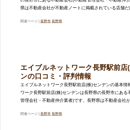
県は不動産会社が不動産ノートに掲載されている店舗だけ
関連ページ |
長野市
長野県
エイブルネットワーク長野駅前店(
ンの口コミ・評判情報
エイブルネットワーク長野駅前店(株)センデンの基本情
ワーク長野駅前店(株)センデンは長野県の長野市にある
管理会社・不動産仲介業者)です。長野県は不動産会社
関連ページ |
長野市
長野県