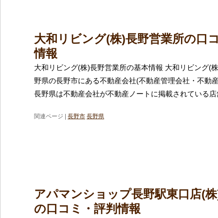
大和リビング(株)長野営業所の口
情報
大和リビング(株)長野営業所の基本情報 大和リビング(
野県の長野市にある不動産会社(不動産管理会社・不動産
長野県は不動産会社が不動産ノートに掲載されている店
関連ページ |
長野市
長野県
アパマンショップ長野駅東口店(株
の口コミ・評判情報