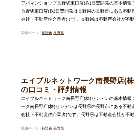
アパマンショップ長野駅東口店(株)日豊開発の基本情報
長野駅東口店(株)日豊開発は長野県の長野市にある不動
会社・不動産仲介業者)です。長野県は不動産会社が不
関連ページ |
長野市
長野県
エイブルネットワーク南長野店(株
の口コミ・評判情報
エイブルネットワーク南長野店(株)センデンの基本情報
ーク南長野店(株)センデンは長野県の長野市にある不動
会社・不動産仲介業者)です。長野県は不動産会社が不
関連ページ |
長野市
長野県