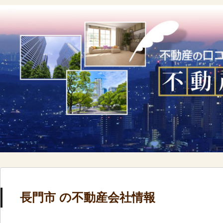
長門市 の不動産会社情報