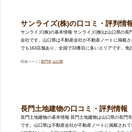
サンライズ(株)の口コミ・評判情
サンライズ(株)の基本情報 サンライズ(株)は山口県の
会社です。山口県は不動産会社が不動産ノートに掲載さ
でも163店舗あり、全国で33番目に多いエリアです。免
関連ページ |
長門市
山口県
長門土地建物の口コミ・評判情報
長門土地建物の基本情報 長門土地建物は山口県の長門
です。山口県は不動産会社が不動産ノートに掲載されて