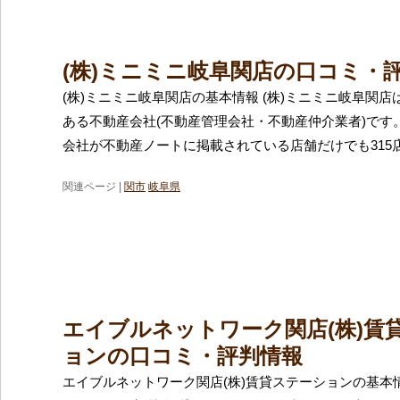
(株)ミニミニ岐阜関店の口コミ・
(株)ミニミニ岐阜関店の基本情報 (株)ミニミニ岐阜関
ある不動産会社(不動産管理会社・不動産仲介業者)です
会社が不動産ノートに掲載されている店舗だけでも315
関連ページ |
関市
岐阜県
エイブルネットワーク関店(株)賃
ョンの口コミ・評判情報
エイブルネットワーク関店(株)賃貸ステーションの基本