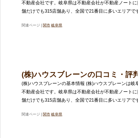
不動産会社です。岐阜県は不動産会社が不動産ノートに
舗だけでも315店舗あり、全国で21番目に多いエリアで
関連ページ |
関市
岐阜県
(株)ハウスブレーンの口コミ・評
(株)ハウスブレーンの基本情報 (株)ハウスブレーンは
不動産会社です。岐阜県は不動産会社が不動産ノートに
舗だけでも315店舗あり、全国で21番目に多いエリアで
関連ページ |
関市
岐阜県