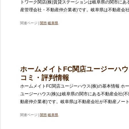
トワーク関店(株)賃貸ステーションは岐阜県の関市にあ
産管理会社・不動産仲介業者)です。岐阜県は不動産会
関連ページ |
関市
岐阜県
ホームメイトFC関店ユージーハウ
コミ・評判情報
ホームメイトFC関店ユージーハウス(株)の基本情報 ホ
ユージーハウス(株)は岐阜県の関市にある不動産会社(
動産仲介業者)です。岐阜県は不動産会社が不動産ノー
関連ページ |
関市
岐阜県