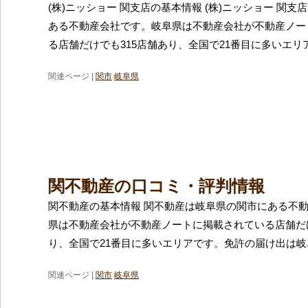
(株)ニッショー 関支店の基本情報 (株)ニッショー 関
ある不動産会社です。岐阜県は不動産会社が不動産ノー
る店舗だけでも315店舗あり、全国で21番目に多いエリ
関連ページ |
関市
岐阜県
関不動産の口コミ・評判情報
関不動産の基本情報 関不動産は岐阜県の関市にある不
県は不動産会社が不動産ノートに掲載されている店舗だけ
り、全国で21番目に多いエリアです。免許の届け出は
関連ページ |
関市
岐阜県