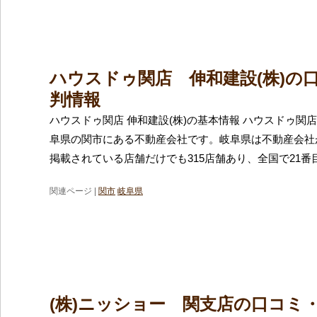
ハウスドゥ関店 伸和建設(株)の
判情報
ハウスドゥ関店 伸和建設(株)の基本情報 ハウスドゥ関店
阜県の関市にある不動産会社です。岐阜県は不動産会社
掲載されている店舗だけでも315店舗あり、全国で21番
関連ページ |
関市
岐阜県
(株)ニッショー 関支店の口コミ