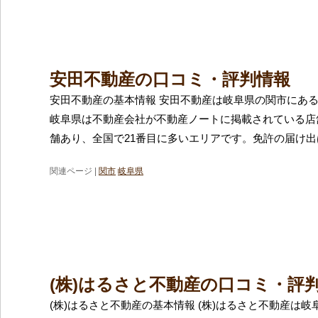
安田不動産の口コミ・評判情報
安田不動産の基本情報 安田不動産は岐阜県の関市にあ
岐阜県は不動産会社が不動産ノートに掲載されている店舗
舗あり、全国で21番目に多いエリアです。免許の届け
関連ページ |
関市
岐阜県
(株)はるさと不動産の口コミ・評
(株)はるさと不動産の基本情報 (株)はるさと不動産は