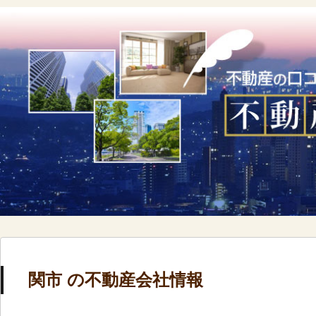
関市 の不動産会社情報