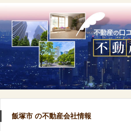
飯塚市 の不動産会社情報