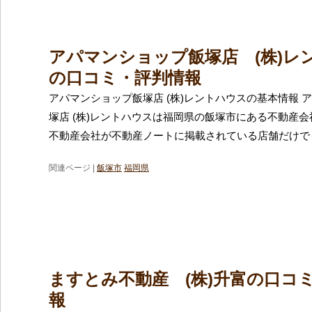
アパマンショップ飯塚店 (株)レ
の口コミ・評判情報
アパマンショップ飯塚店 (株)レントハウスの基本情報 
塚店 (株)レントハウスは福岡県の飯塚市にある不動産
不動産会社が不動産ノートに掲載されている店舗だけでも
関連ページ |
飯塚市
福岡県
ますとみ不動産 (株)升富の口コ
報