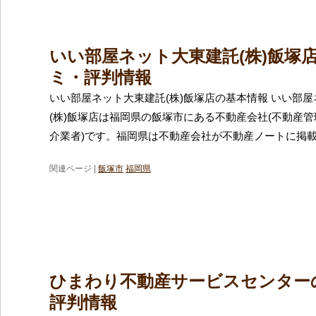
いい部屋ネット大東建託(株)飯塚
ミ・評判情報
いい部屋ネット大東建託(株)飯塚店の基本情報 いい部
(株)飯塚店は福岡県の飯塚市にある不動産会社(不動産
介業者)です。福岡県は不動産会社が不動産ノートに掲
関連ページ |
飯塚市
福岡県
ひまわり不動産サービスセンター
評判情報