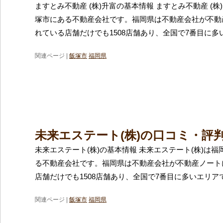
ますとみ不動産 (株)升富の基本情報 ますとみ不動産 (
塚市にある不動産会社です。福岡県は不動産会社が不動
れている店舗だけでも1508店舗あり、全国で7番目に多
関連ページ |
飯塚市
福岡県
未来エステート(株)の口コミ・評
未来エステート(株)の基本情報 未来エステート(株)は
る不動産会社です。福岡県は不動産会社が不動産ノート
店舗だけでも1508店舗あり、全国で7番目に多いエリア
関連ページ |
飯塚市
福岡県