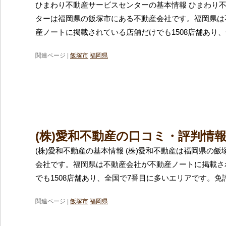
ひまわり不動産サービスセンターの基本情報 ひまわり
ターは福岡県の飯塚市にある不動産会社です。福岡県は
産ノートに掲載されている店舗だけでも1508店舗あり、
関連ページ |
飯塚市
福岡県
(株)愛和不動産の口コミ・評判情
(株)愛和不動産の基本情報 (株)愛和不動産は福岡県の
会社です。福岡県は不動産会社が不動産ノートに掲載さ
でも1508店舗あり、全国で7番目に多いエリアです。免
関連ページ |
飯塚市
福岡県