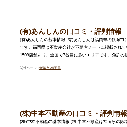
(有)あんしんの口コミ・評判情報
(有)あんしんの基本情報 (有)あんしんは福岡県の飯塚
です。福岡県は不動産会社が不動産ノートに掲載されて
1508店舗あり、全国で7番目に多いエリアです。免許の
関連ページ |
飯塚市
福岡県
(株)中本不動産の口コミ・評判情
(株)中本不動産の基本情報 (株)中本不動産は福岡県の