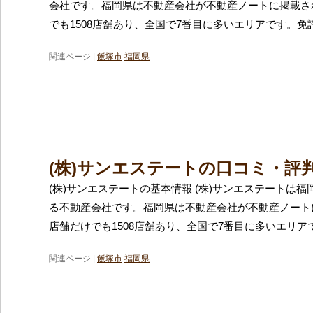
会社です。福岡県は不動産会社が不動産ノートに掲載さ
でも1508店舗あり、全国で7番目に多いエリアです。免
関連ページ |
飯塚市
福岡県
(株)サンエステートの口コミ・評
(株)サンエステートの基本情報 (株)サンエステートは
る不動産会社です。福岡県は不動産会社が不動産ノート
店舗だけでも1508店舗あり、全国で7番目に多いエリア
関連ページ |
飯塚市
福岡県