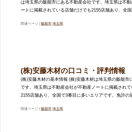
は埼玉県の飯能市にある不動産会社です。埼玉県は不動
ートに掲載されている店舗だけでも2155店舗あり、全国
関連ページ |
飯能市
埼玉県
(株)安藤木材の口コミ・評判情報
(株)安藤木材の基本情報 (株)安藤木材は埼玉県の飯能
です。埼玉県は不動産会社が不動産ノートに掲載されて
2155店舗あり、全国で3番目に多いエリアです。免許の
関連ページ |
飯能市
埼玉県