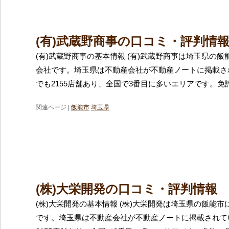
(有)武蔵野商事の口コミ・評判情
(有)武蔵野商事の基本情報 (有)武蔵野商事は埼玉県の
会社です。埼玉県は不動産会社が不動産ノートに掲載さ
でも2155店舗あり、全国で3番目に多いエリアです。免
関連ページ |
飯能市
埼玉県
(株)大栄開発の口コミ・評判情報
(株)大栄開発の基本情報 (株)大栄開発は埼玉県の飯能
です。埼玉県は不動産会社が不動産ノートに掲載されて