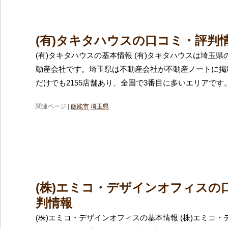
(有)タキタハウスの口コミ・評判
(有)タキタハウスの基本情報 (有)タキタハウスは埼玉
動産会社です。埼玉県は不動産会社が不動産ノートに掲
だけでも2155店舗あり、全国で3番目に多いエリアです
関連ページ |
飯能市
埼玉県
(株)エミコ・デザインオフィスの
判情報
(株)エミコ・デザインオフィスの基本情報 (株)エミコ