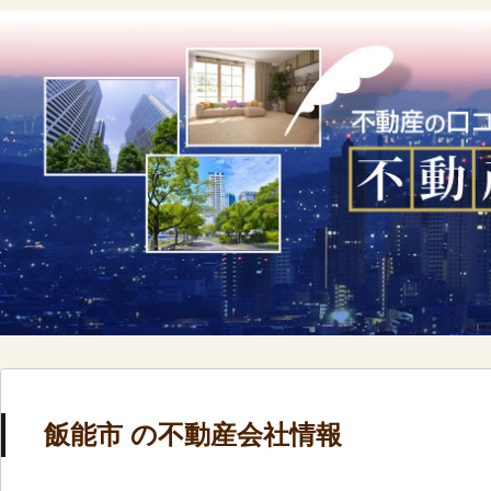
飯能市 の不動産会社情報