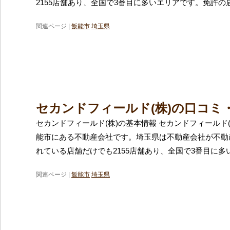
2155店舗あり、全国で3番目に多いエリアです。免許の
関連ページ |
飯能市
埼玉県
セカンドフィールド(株)の口コミ
セカンドフィールド(株)の基本情報 セカンドフィールド
能市にある不動産会社です。埼玉県は不動産会社が不動
れている店舗だけでも2155店舗あり、全国で3番目に多
関連ページ |
飯能市
埼玉県