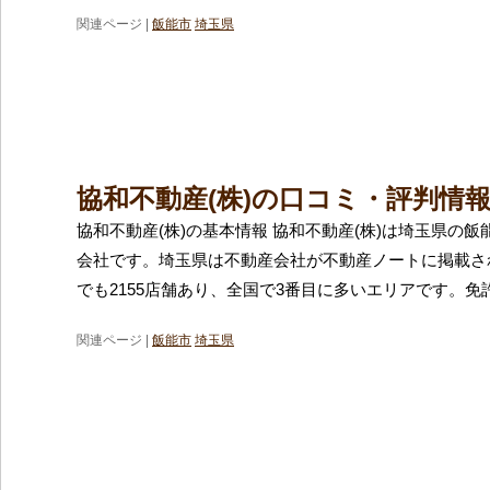
関連ページ |
飯能市
埼玉県
協和不動産(株)の口コミ・評判情
協和不動産(株)の基本情報 協和不動産(株)は埼玉県の
会社です。埼玉県は不動産会社が不動産ノートに掲載さ
でも2155店舗あり、全国で3番目に多いエリアです。免
関連ページ |
飯能市
埼玉県