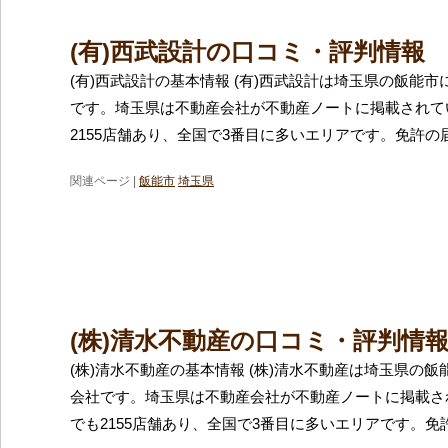
(有)西武設計の口コミ・評判情報
(有)西武設計の基本情報 (有)西武設計は埼玉県の飯能
です。埼玉県は不動産会社が不動産ノートに掲載されて
2155店舗あり、全国で3番目に多いエリアです。免許の
関連ページ |
飯能市
埼玉県
(株)清水不動産の口コミ・評判情
(株)清水不動産の基本情報 (株)清水不動産は埼玉県の
会社です。埼玉県は不動産会社が不動産ノートに掲載さ
でも2155店舗あり、全国で3番目に多いエリアです。免