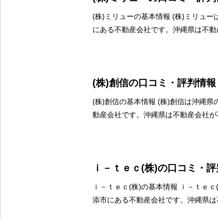
(株)ミリューの基本情報 (株)ミリュ
にある不動産会社です。沖縄県は不動
(株)創信の口コミ・評判情報
(株)創信の基本情報 (株)創信は沖縄
動産会社です。沖縄県は不動産会社が
ｉ－ｔｅｃ(株)の口コミ・
ｉ－ｔｅｃ(株)の基本情報 ｉ－ｔｅｃ
添市にある不動産会社です。沖縄県は