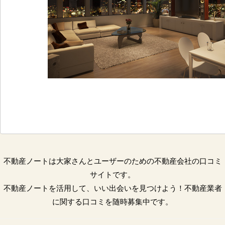
不動産ノートは大家さんとユーザーのための不動産会社の口コミ
サイトです。
不動産ノートを活用して、いい出会いを見つけよう！不動産業者
に関する口コミを随時募集中です。