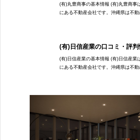
(有)丸豊商事の基本情報 (有)丸豊商
にある不動産会社です。沖縄県は不動
(有)日信産業の口コミ・評判
(有)日信産業の基本情報 (有)日信産
にある不動産会社です。沖縄県は不動