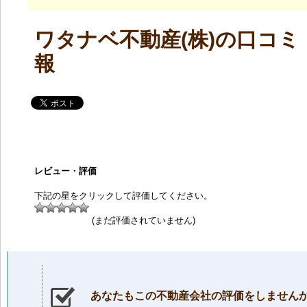
ワタナベ不動産(株)の口コミ
報
レビュー・評価
下記の星をクリックして評価してください。
(まだ評価されていません)
あなたもこの不動産会社の評価をしません