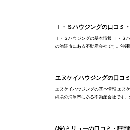
Ｉ・Ｓハウジングの口コミ
Ｉ・Ｓハウジングの基本情報 Ｉ・Ｓ
の浦添市にある不動産会社です。沖縄
エヌケイハウジングの口コ
エヌケイハウジングの基本情報 エヌ
縄県の浦添市にある不動産会社です。
(株)ミリューの口コミ・評判