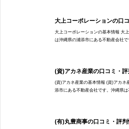
大上コーポレーションの口
大上コーポレーションの基本情報 大
は沖縄県の浦添市にある不動産会社で
(資)アカネ産業の口コミ・
(資)アカネ産業の基本情報 (資)アカ
添市にある不動産会社です。沖縄県は
(有)丸豊商事の口コミ・評判