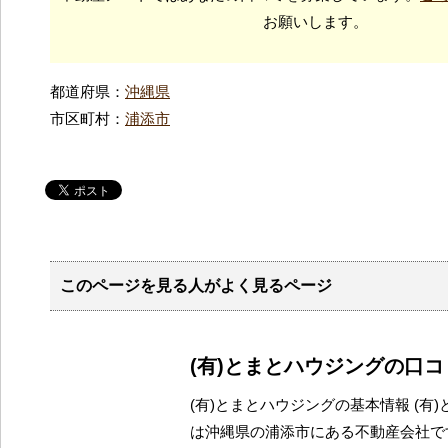
お願いします。
都道府県：
沖縄県
市区町村：
浦添市
このページを見る人がよく見るページ
(有)とまとハウジングの口
(有)とまとハウジングの基本情報 (有
は沖縄県の浦添市にある不動産会社で