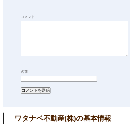
コメント
名前
ワタナベ不動産(株)の基本情報