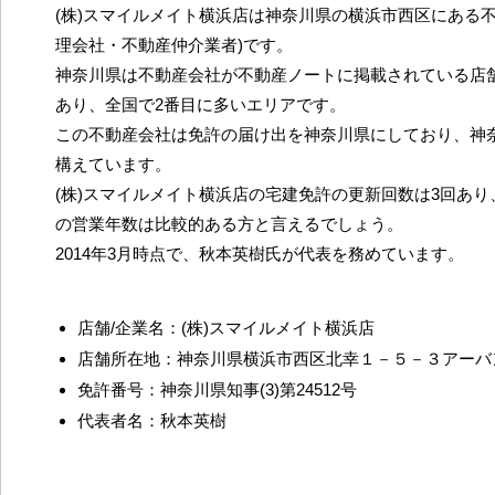
(株)スマイルメイト横浜店は神奈川県の横浜市西区にある不
理会社・不動産仲介業者)です。
神奈川県は不動産会社が不動産ノートに掲載されている店舗
あり、全国で2番目に多いエリアです。
この不動産会社は免許の届け出を神奈川県にしており、神
構えています。
(株)スマイルメイト横浜店の宅建免許の更新回数は3回あ
の営業年数は比較的ある方と言えるでしょう。
2014年3月時点で、秋本英樹氏が代表を務めています。
店舗/企業名：(株)スマイルメイト横浜店
店舗所在地：神奈川県横浜市西区北幸１－５－３アーバ
免許番号：神奈川県知事(3)第24512号
代表者名：秋本英樹