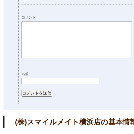
コメント
名前
(株)スマイルメイト横浜店の基本情