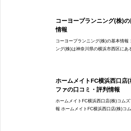
コーヨープランニング(株)
情報
コーヨープランニング(株)の基本情報
ング(株)は神奈川県の横浜市西区にあ
ホームメイトFC横浜西口店(
ファの口コミ・評判情報
ホームメイトFC横浜西口店(株)コム
報 ホームメイトFC横浜西口店(株)コ