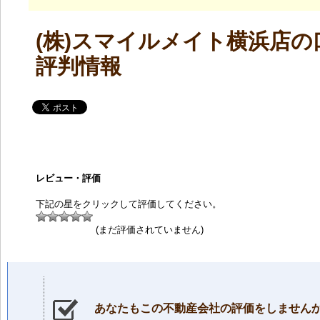
(株)スマイルメイト横浜店の
評判情報
レビュー・評価
下記の星をクリックして評価してください。
(まだ評価されていません)
あなたもこの不動産会社の評価をしません