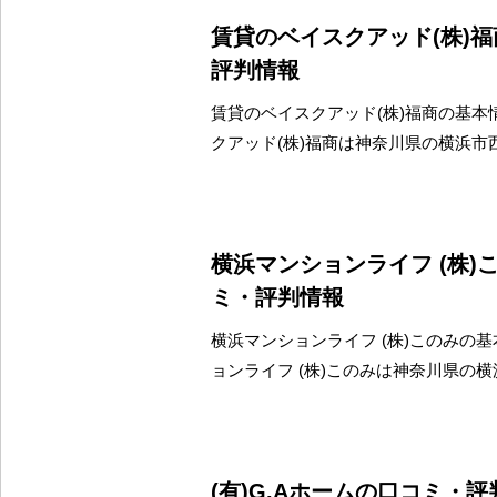
賃貸のベイスクアッド(株)
評判情報
賃貸のベイスクアッド(株)福商の基本
クアッド(株)福商は神奈川県の横浜市
横浜マンションライフ (株)
ミ・評判情報
横浜マンションライフ (株)このみの基
ョンライフ (株)このみは神奈川県の
(有)G.Aホームの口コミ・