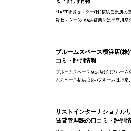
ミ・評判情報
MAST賃貸センター(株)横浜営業所の基
貸センター(株)横浜営業所は神奈川県
ブルームスペース横浜店(株
コミ・評判情報
ブルームスペース横浜店(株)ブルーム
ムスペース横浜店(株)ブルームは神奈
リストインターナショナルリ
賃貸管理課の口コミ・評判