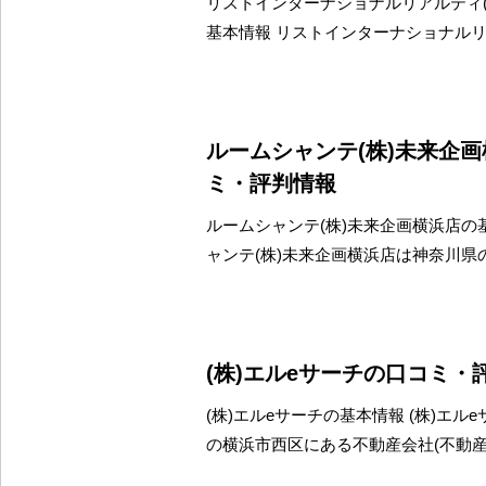
リストインターナショナルリアルティ(
基本情報 リストインターナショナルリ
ルームシャンテ(株)未来企
ミ・評判情報
ルームシャンテ(株)未来企画横浜店の
ャンテ(株)未来企画横浜店は神奈川県
(株)エルeサーチの口コミ・
(株)エルeサーチの基本情報 (株)エル
の横浜市西区にある不動産会社(不動