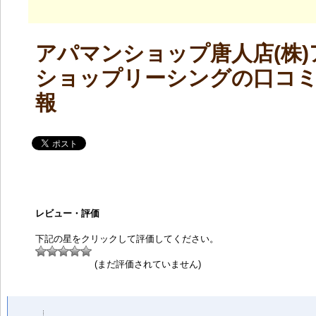
アパマンショップ唐人店(株
ショップリーシングの口コ
報
レビュー・評価
下記の星をクリックして評価してください。
(まだ評価されていません)