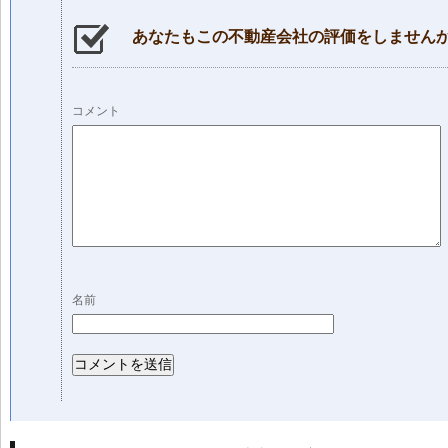
あなたもこの不動産会社の評価をしません
コメント
名前