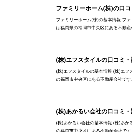
ファミリーホーム(株)の口
ファミリーホーム(株)の基本情報 ファ
は福岡県の福岡市中央区にある不動産
(株)エフスタイルの口コミ
(株)エフスタイルの基本情報 (株)エ
の福岡市中央区にある不動産会社です
(株)あかるい会社の口コミ
(株)あかるい会社の基本情報 (株)あ
の福岡市中央区にある不動産会社です