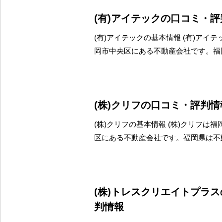
(有)アイテックの口コミ・
(有)アイテックの基本情報 (有)アイ
岡市中央区にある不動産会社です。福
(株)クリフの口コミ・評判情
(株)クリフの基本情報 (株)クリフは
区にある不動産会社です。福岡県は不
(株)トレスクリエイトプラ
判情報