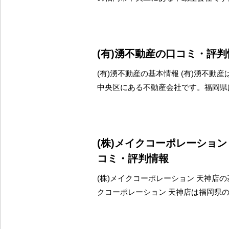
(有)湧不動産の口コミ・評判
(有)湧不動産の基本情報 (有)湧不動
中央区にある不動産会社です。福岡県
(株)メイクコーポレーショ
コミ・評判情報
(株)メイクコーポレーション 天神店の基
クコーポレーション 天神店は福岡県