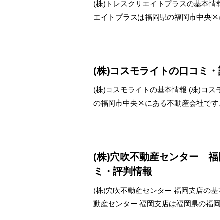
(株)トレスクリエイトプラスの基本情報
エイトプラスは福岡県の福岡市中央区
(株)コスモライトの口コミ
(株)コスモライトの基本情報 (株)コ
の福岡市中央区にある不動産会社です
(株)穴吹不動産センター 
ミ・評判情報
(株)穴吹不動産センター 福岡支店の基本
動産センター 福岡支店は福岡県の福