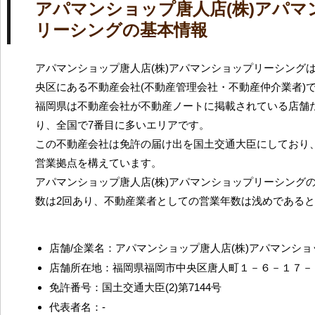
アパマンショップ唐人店(株)アパマ
リーシングの基本情報
アパマンショップ唐人店(株)アパマンショップリーシング
央区にある不動産会社(不動産管理会社・不動産仲介業者)
福岡県は不動産会社が不動産ノートに掲載されている店舗だ
り、全国で7番目に多いエリアです。
この不動産会社は免許の届け出を国土交通大臣にしており
営業拠点を構えています。
アパマンショップ唐人店(株)アパマンショップリーシング
数は2回あり、不動産業者としての営業年数は浅めである
店舗/企業名：アパマンショップ唐人店(株)アパマンシ
店舗所在地：福岡県福岡市中央区唐人町１－６－１７－
免許番号：国土交通大臣(2)第7144号
代表者名：-