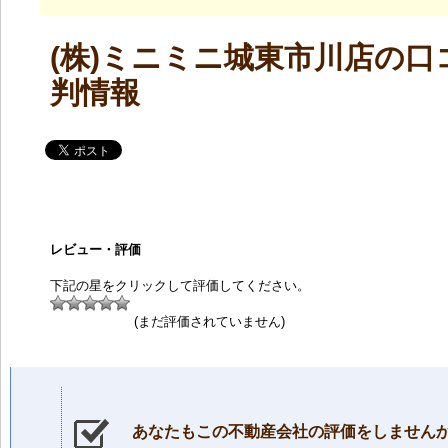
(株)ミニミニ城東市川店の口
判情報
レビュー・評価
下記の星をクリックして評価してください。
(まだ評価されていません)
あなたもこの不動産会社の評価をしません