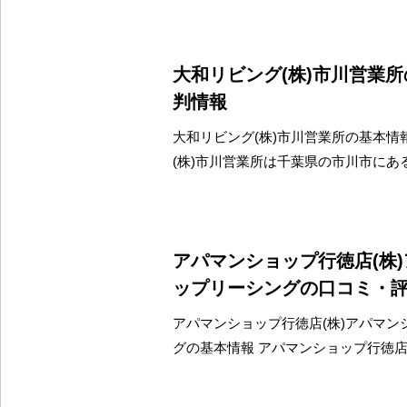
大和リビング(株)市川営業
判情報
大和リビング(株)市川営業所の基本情
(株)市川営業所は千葉県の市川市にあ
アパマンショップ行徳店(株
ップリーシングの口コミ・
アパマンショップ行徳店(株)アパマン
グの基本情報 アパマンショップ行徳店