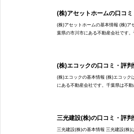
(株)アセットホームの口コ
(株)アセットホームの基本情報 (株)
葉県の市川市にある不動産会社です。
(株)エコックの口コミ・評判
(株)エコックの基本情報 (株)エコッ
にある不動産会社です。千葉県は不動
三光建設(株)の口コミ・評判
三光建設(株)の基本情報 三光建設(株