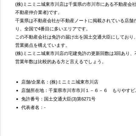
(株)ミニミニ城東市川店は千葉県の市川市にある不動産会社
不動産仲介業者)です。
千葉県は不動産会社が不動産ノートに掲載されている店舗だ
り、全国で4番目に多いエリアです。
この不動産会社は免許の届け出を国土交通大臣にしており
営業拠点を構えています。
(株)ミニミニ城東市川店の宅建免許の更新回数は3回あり
営業年数は比較的ある方と言えるでしょう。
店舗/企業名：(株)ミニミニ城東市川店
店舗所在地：千葉県市川市市川１－６－６ もりやすビ
免許番号：国土交通大臣(3)第6271号
代表者名：-