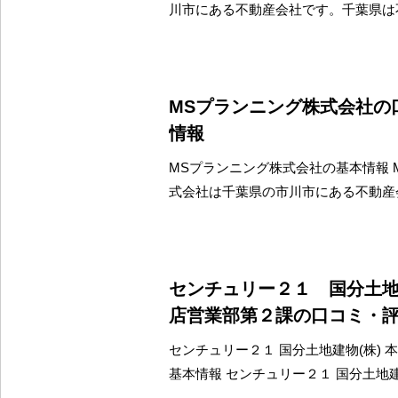
川市にある不動産会社です。千葉県は
MSプランニング株式会社の
情報
MSプランニング株式会社の基本情報 
式会社は千葉県の市川市にある不動産
センチュリー２１ 国分土地
店営業部第２課の口コミ・
センチュリー２１ 国分土地建物(株) 
基本情報 センチュリー２１ 国分土地建