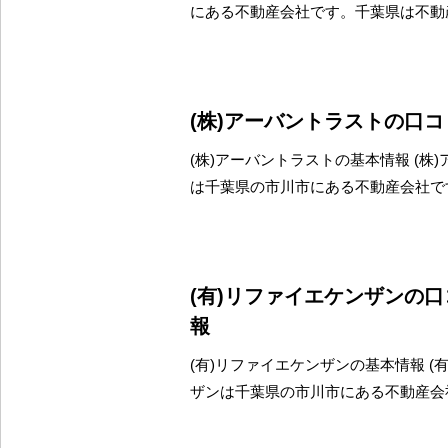
にある不動産会社です。千葉県は不動
(株)アーバントラストの口
(株)アーバントラストの基本情報 (株
は千葉県の市川市にある不動産会社で
(有)リファイエケンザンの
報
(有)リファイエケンザンの基本情報 (
ザンは千葉県の市川市にある不動産会