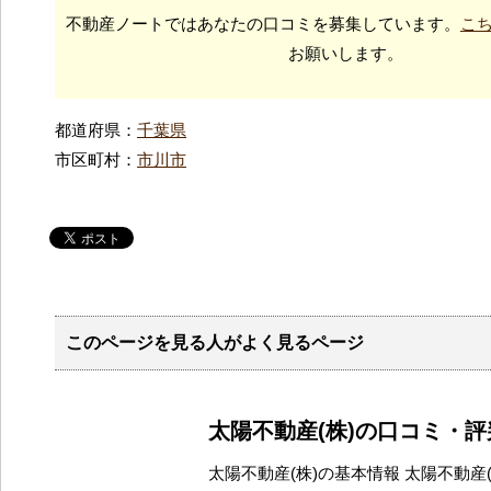
不動産ノートではあなたの口コミを募集しています。
こ
お願いします。
都道府県：
千葉県
市区町村：
市川市
このページを見る人がよく見るページ
太陽不動産(株)の口コミ・
太陽不動産(株)の基本情報 太陽不動産