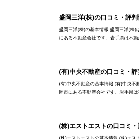
盛岡三洋(株)の口コミ・評判
盛岡三洋(株)の基本情報 盛岡三洋(株
にある不動産会社です。岩手県は不動
(有)中央不動産の口コミ・
(有)中央不動産の基本情報 (有)中央
岡市にある不動産会社です。岩手県は
(株)エストエストの口コミ
(株)エストエストの基本情報 (株)エ