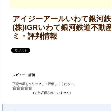
アイジーアールいわて銀河鉄
(株)IGRいわて銀河鉄道不動
ミ・評判情報
レビュー・評価
下記の星をクリックして評価してください。
(まだ評価されていません)