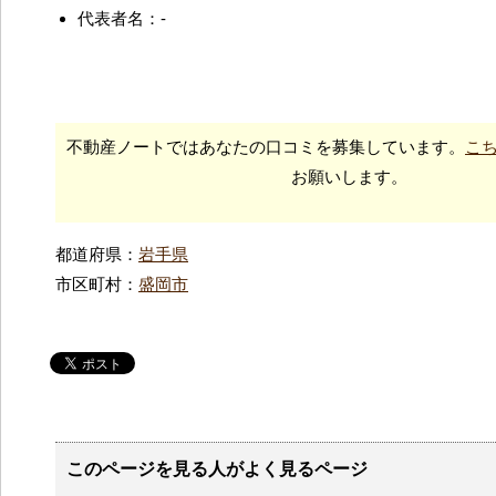
代表者名：-
不動産ノートではあなたの口コミを募集しています。
こ
お願いします。
都道府県：
岩手県
市区町村：
盛岡市
このページを見る人がよく見るページ