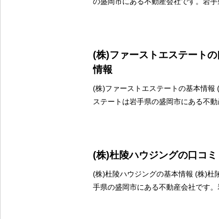
の盛岡市にある不動産会社です。岩手
(株)ファーストエステート
情報
(株)ファーストエステートの基本情報 
ステートは岩手県の盛岡市にある不動
(株)杜陵ハウジングの口コ
(株)杜陵ハウジングの基本情報 (株)
手県の盛岡市にある不動産会社です。