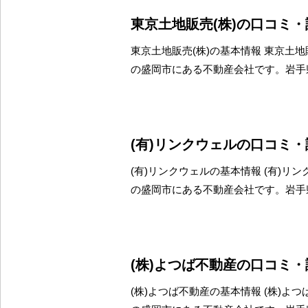
東京土地販売(株)の口コミ
東京土地販売(株)の基本情報 東京土地
の盛岡市にある不動産会社です。岩手
(有)リンクウェルの口コミ
(有)リンクウェルの基本情報 (有)リ
の盛岡市にある不動産会社です。岩手
(株)よつば不動産の口コミ
(株)よつば不動産の基本情報 (株)よ