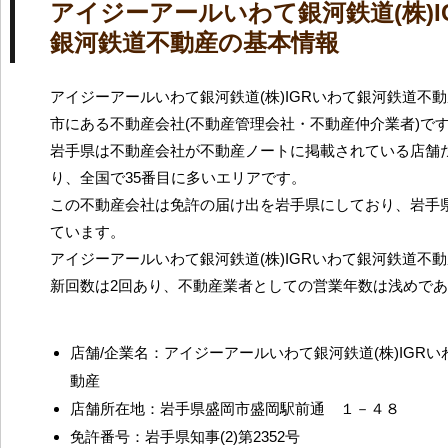
アイジーアールいわて銀河鉄道(株)I
銀河鉄道不動産の基本情報
アイジーアールいわて銀河鉄道(株)IGRいわて銀河鉄道不
市にある不動産会社(不動産管理会社・不動産仲介業者)で
岩手県は不動産会社が不動産ノートに掲載されている店舗だ
り、全国で35番目に多いエリアです。
この不動産会社は免許の届け出を岩手県にしており、岩手
ています。
アイジーアールいわて銀河鉄道(株)IGRいわて銀河鉄道不
新回数は2回あり、不動産業者としての営業年数は浅めで
店舗/企業名：アイジーアールいわて銀河鉄道(株)IGR
動産
店舗所在地：岩手県盛岡市盛岡駅前通 １－４８
免許番号：岩手県知事(2)第2352号