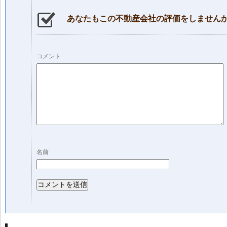
あなたもこの不動産会社の評価をしません
コメント
名前