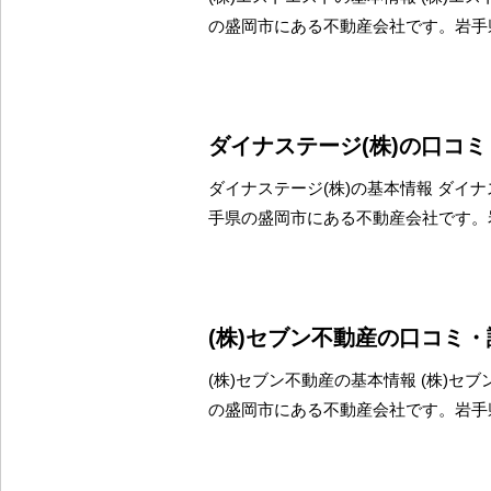
の盛岡市にある不動産会社です。岩手
ダイナステージ(株)の口コ
ダイナステージ(株)の基本情報 ダイナ
手県の盛岡市にある不動産会社です。
(株)セブン不動産の口コミ
(株)セブン不動産の基本情報 (株)セ
の盛岡市にある不動産会社です。岩手