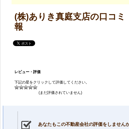
(株)ありき真庭支店の口コミ
報
レビュー・評価
下記の星をクリックして評価してください。
(まだ評価されていません)
あなたもこの不動産会社の評価をしません