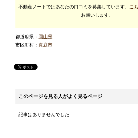
不動産ノートではあなたの口コミを募集しています。
こ
お願いします。
都道府県：
岡山県
市区町村：
真庭市
このページを見る人がよく見るページ
記事はありませんでした