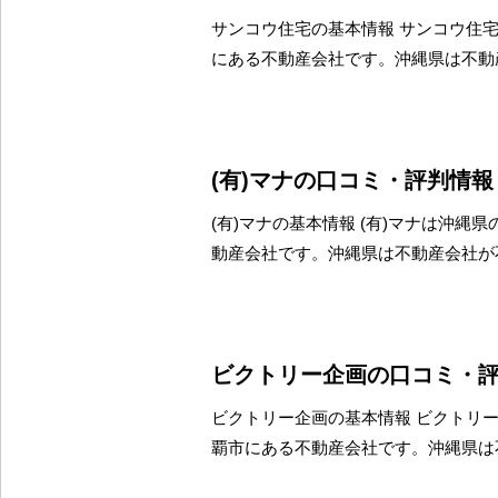
サンコウ住宅の基本情報 サンコウ住
にある不動産会社です。沖縄県は不動
(有)マナの口コミ・評判情報
(有)マナの基本情報 (有)マナは沖縄
動産会社です。沖縄県は不動産会社が
ビクトリー企画の口コミ・
ビクトリー企画の基本情報 ビクトリ
覇市にある不動産会社です。沖縄県は