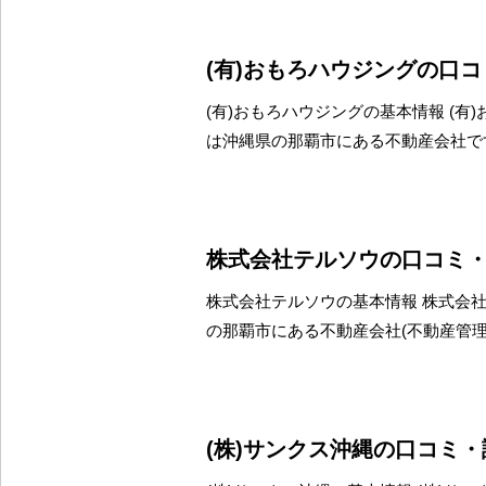
(有)おもろハウジングの口
(有)おもろハウジングの基本情報 (有
は沖縄県の那覇市にある不動産会社で
株式会社テルソウの口コミ
株式会社テルソウの基本情報 株式会
の那覇市にある不動産会社(不動産管
(株)サンクス沖縄の口コミ