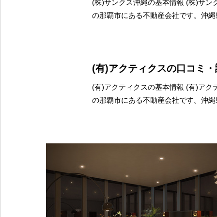
(株)サンクス沖縄の基本情報 (株)サ
の那覇市にある不動産会社です。沖縄
(有)アクティクスの口コミ
(有)アクティクスの基本情報 (有)ア
の那覇市にある不動産会社です。沖縄