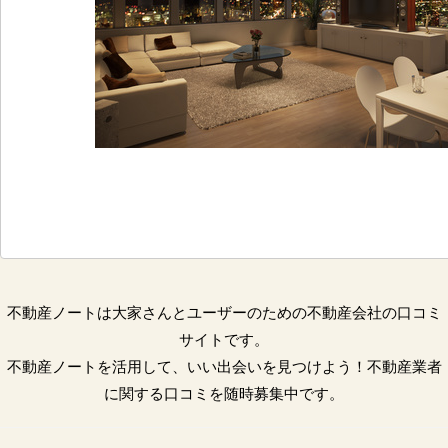
不動産ノートは大家さんとユーザーのための不動産会社の口コミ
サイトです。
不動産ノートを活用して、いい出会いを見つけよう！不動産業者
に関する口コミを随時募集中です。