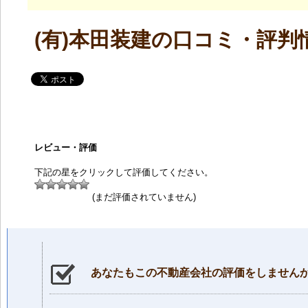
(有)本田装建の口コミ・評判
レビュー・評価
下記の星をクリックして評価してください。
(まだ評価されていません)
あなたもこの不動産会社の評価をしません