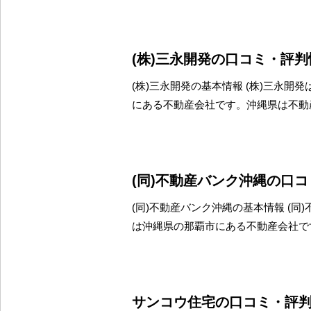
(株)三永開発の口コミ・評判
(株)三永開発の基本情報 (株)三永開
にある不動産会社です。沖縄県は不動
(同)不動産バンク沖縄の口
(同)不動産バンク沖縄の基本情報 (同
は沖縄県の那覇市にある不動産会社で
サンコウ住宅の口コミ・評