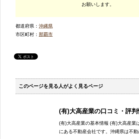
お願いします。
都道府県：
沖縄県
市区町村：
那覇市
このページを見る人がよく見るページ
(有)大高産業の口コミ・評判
(有)大高産業の基本情報 (有)大高産
にある不動産会社です。沖縄県は不動