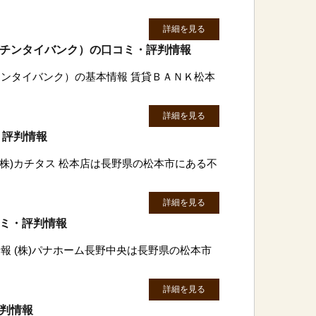
詳細を見る
)チンタイバンク）の口コミ・評判情報
チンタイバンク）の基本情報 賃貸ＢＡＮＫ松本
詳細を見る
・評判情報
 (株)カチタス 松本店は長野県の松本市にある不
詳細を見る
コミ・評判情報
報 (株)パナホーム長野中央は長野県の松本市
詳細を見る
評判情報