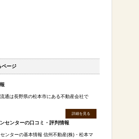
るページ
情報
住宅流通は長野県の松本市にある不動産会社で
詳細を見る
ョンセンターの口コミ・評判情報
センターの基本情報 信州不動産(株)・松本マ