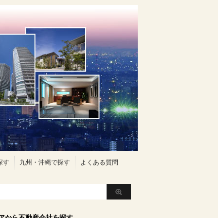
探す
九州・沖縄で探す
よくある質問
アから不動産会社を探す