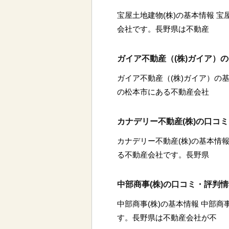
宝屋土地建物(株)の基本情報 宝
会社です。長野県は不動産
ガイア不動産（(株)ガイア）
ガイア不動産（(株)ガイア）の基
の松本市にある不動産会社
カナデリー不動産(株)の口コ
カナデリー不動産(株)の基本情報
る不動産会社です。長野県
中部商事(株)の口コミ・評判
中部商事(株)の基本情報 中部商
す。長野県は不動産会社が不