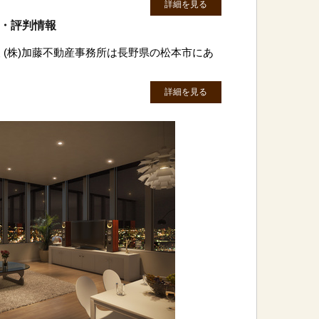
詳細を見る
ミ・評判情報
 (株)加藤不動産事務所は長野県の松本市にあ
詳細を見る