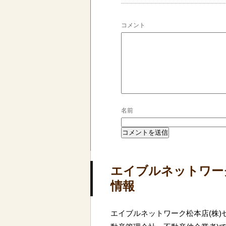
コメント
名前
エイブルネットワー
情報
エイブルネットワーク松本店(株)