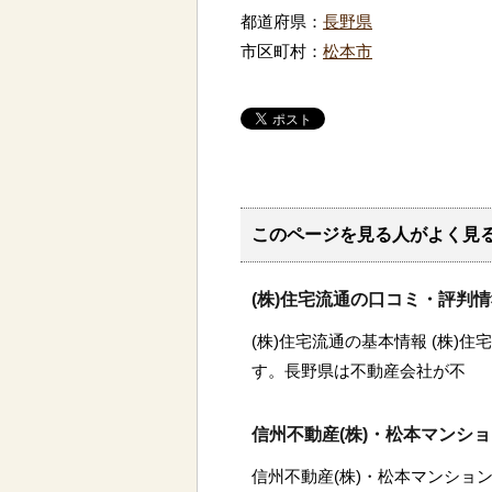
都道府県：
長野県
市区町村：
松本市
このページを見る人がよく見
(株)住宅流通の口コミ・評判
(株)住宅流通の基本情報 (株)
す。長野県は不動産会社が不
信州不動産(株)・松本マンシ
信州不動産(株)・松本マンション