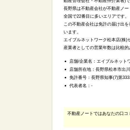
動産管理会社・不動産仲介業者)
長野県は不動産会社が不動産ノー
全国で22番目に多いエリアです。
この不動産会社は免許の届け出を
います。
エイブルネットワーク松本店(株)
産業者としての営業年数は比較的
店舗/企業名：エイブルネットワ
店舗所在地：長野県松本市出
免許番号：長野県知事(7)第333
代表者名：-
不動産ノートではあなたの口コ