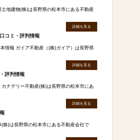
屋土地建物(株)は長野県の松本市にある不動産
詳細を見る
の口コミ・評判情報
本情報 ガイア不動産（(株)ガイア）は長野県
詳細を見る
ミ・評判情報
 カナデリー不動産(株)は長野県の松本市にあ
詳細を見る
情報
事(株)は長野県の松本市にある不動産会社で