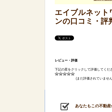
エイブルネットワ
ンの口コミ・評
レビュー・評価
下記の星をクリックして評価してくだ
(まだ評価されていません
あなたもこの不動産