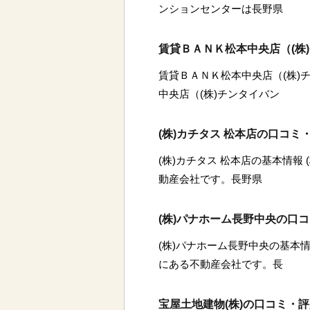
ンションセンターは長野県
賃貸ＢＡＮＫ松本中央店（(株
賃貸ＢＡＮＫ松本中央店（(株)
中央店（(株)チンタイバン
(株)カチタス 松本店の口コミ
(株)カチタス 松本店の基本情報
動産会社です。長野県
(株)パナホーム長野中央の口
(株)パナホーム長野中央の基本情
にある不動産会社です。長
宝屋土地建物(株)の口コミ・