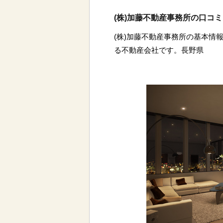
(株)加藤不動産事務所の口コ
(株)加藤不動産事務所の基本情報
る不動産会社です。長野県