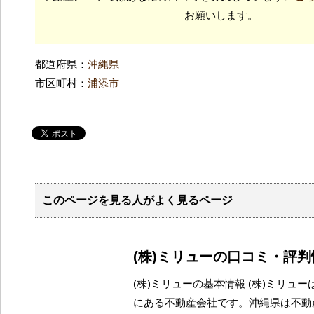
お願いします。
都道府県：
沖縄県
市区町村：
浦添市
このページを見る人がよく見るページ
(株)ミリューの口コミ・評判
(株)ミリューの基本情報 (株)ミリュ
にある不動産会社です。沖縄県は不動