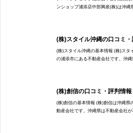
ンショップ浦添店中部興産(株)は沖縄
(株)スタイル沖縄の口コミ
(株)スタイル沖縄の基本情報 (株)ス
の浦添市にある不動産会社です。沖縄
(株)創信の口コミ・評判情報
(株)創信の基本情報 (株)創信は沖縄
動産会社です。沖縄県は不動産会社が