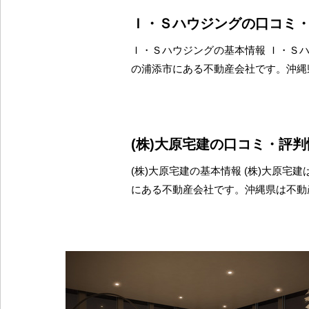
Ｉ・Ｓハウジングの口コミ
Ｉ・Ｓハウジングの基本情報 Ｉ・Ｓ
の浦添市にある不動産会社です。沖縄
(株)大原宅建の口コミ・評判
(株)大原宅建の基本情報 (株)大原宅
にある不動産会社です。沖縄県は不動