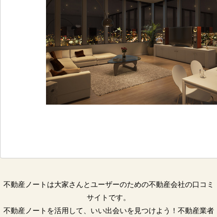
不動産ノートは大家さんとユーザーのための不動産会社の口コミ
サイトです。
不動産ノートを活用して、いい出会いを見つけよう！不動産業者