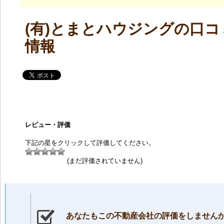
(有)とまとハウジングの口コ
情報
レビュー・評価
下記の星をクリックして評価してください。
(まだ評価されていません)
あなたもこの不動産会社の評価をしません