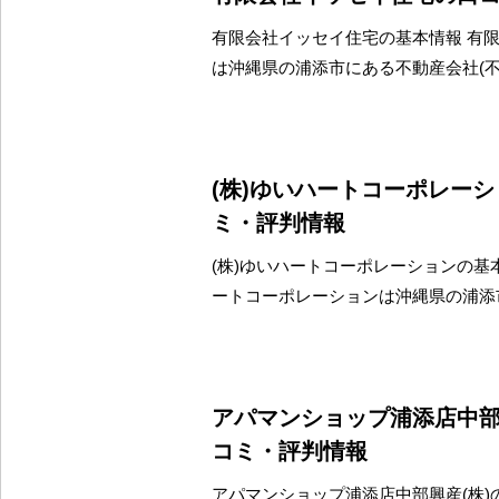
有限会社イッセイ住宅の基本情報 有
は沖縄県の浦添市にある不動産会社(
(株)ゆいハートコーポレー
ミ・評判情報
(株)ゆいハートコーポレーションの基本
ートコーポレーションは沖縄県の浦添
アパマンショップ浦添店中部
コミ・評判情報
アパマンショップ浦添店中部興産(株)