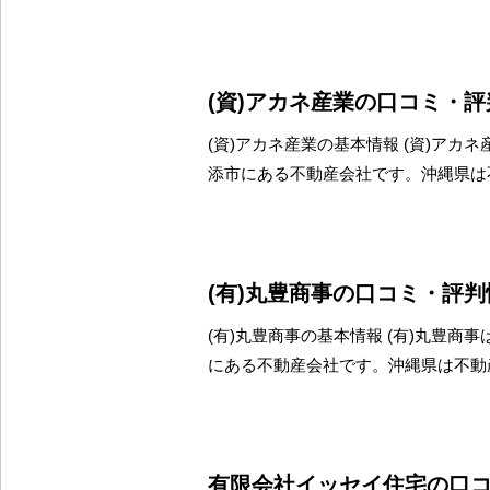
(資)アカネ産業の口コミ・
(資)アカネ産業の基本情報 (資)アカ
添市にある不動産会社です。沖縄県は
(有)丸豊商事の口コミ・評判
(有)丸豊商事の基本情報 (有)丸豊商
にある不動産会社です。沖縄県は不動
有限会社イッセイ住宅の口