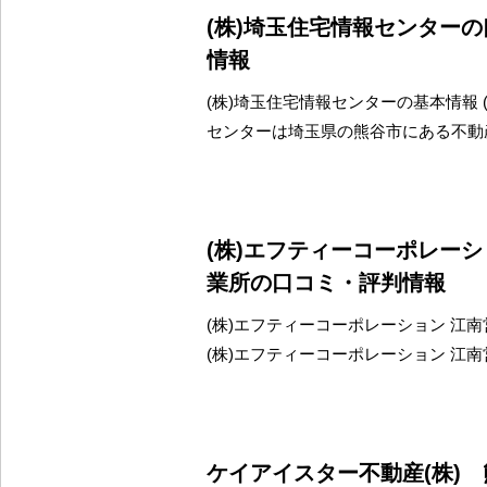
(株)埼玉住宅情報センター
情報
(株)埼玉住宅情報センターの基本情報 
センターは埼玉県の熊谷市にある不動
(株)エフティーコーポレー
業所の口コミ・評判情報
(株)エフティーコーポレーション 江
(株)エフティーコーポレーション 江
ケイアイスター不動産(株)