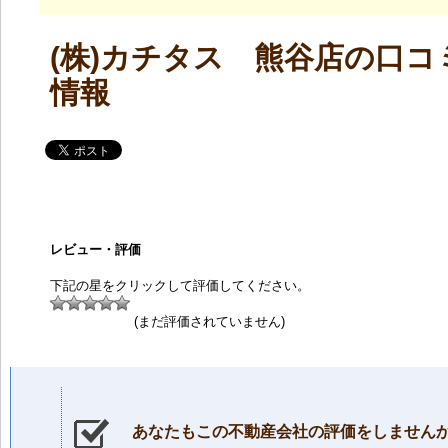
(株)カチタス 熊谷店の口コ
情報
レビュー・評価
下記の星をクリックして評価してください。
(まだ評価されていません)
あなたもこの不動産会社の評価をしません