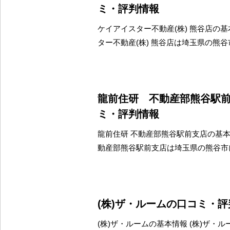
ミ・評判情報
ケイアイスター不動産(株) 熊谷店の基
ター不動産(株) 熊谷店は埼玉県の熊
龍前住研 不動産部熊谷駅
ミ・評判情報
龍前住研 不動産部熊谷駅前支店の基本
動産部熊谷駅前支店は埼玉県の熊谷市
(株)ザ・ルームの口コミ・
(株)ザ・ルームの基本情報 (株)ザ・