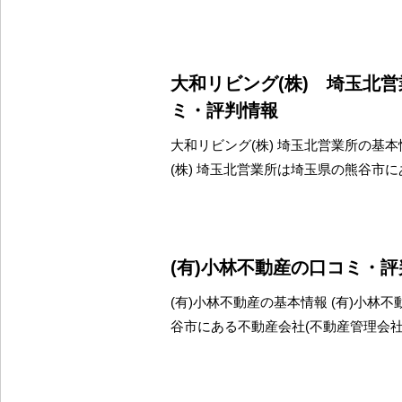
大和リビング(株) 埼玉北
ミ・評判情報
大和リビング(株) 埼玉北営業所の基本
(株) 埼玉北営業所は埼玉県の熊谷市
(有)小林不動産の口コミ・
(有)小林不動産の基本情報 (有)小林
谷市にある不動産会社(不動産管理会