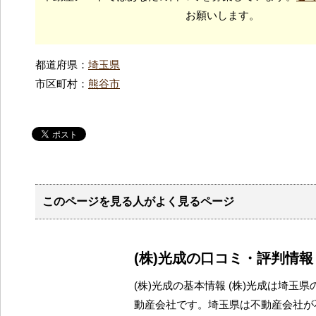
お願いします。
都道府県：
埼玉県
市区町村：
熊谷市
このページを見る人がよく見るページ
(株)光成の口コミ・評判情報
(株)光成の基本情報 (株)光成は埼玉
動産会社です。埼玉県は不動産会社が