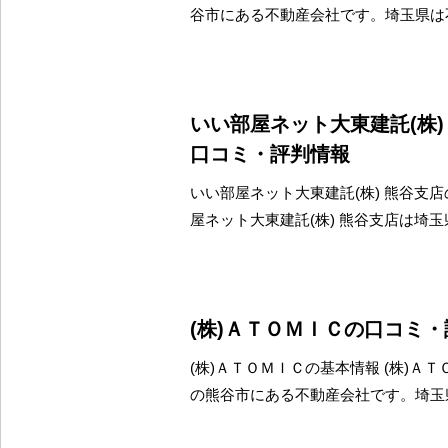
谷市にある不動産会社です。埼玉県は
いい部屋ネット大東建託(株
口コミ・評判情報
いい部屋ネット大東建託(株) 熊谷支店
屋ネット大東建託(株) 熊谷支店は埼
(株)ＡＴＯＭＩＣの口コミ
(株)ＡＴＯＭＩＣの基本情報 (株)Ａ
の熊谷市にある不動産会社です。埼玉