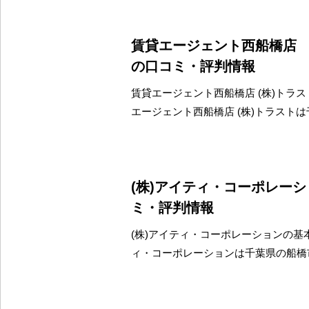
賃貸エージェント西船橋店 
の口コミ・評判情報
賃貸エージェント西船橋店 (株)トラス
エージェント西船橋店 (株)トラスト
(株)アイティ・コーポレー
ミ・評判情報
(株)アイティ・コーポレーションの基本
ィ・コーポレーションは千葉県の船橋