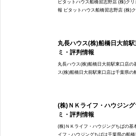
ピタットハウス船橋習志野店 (株)ク
報 ピタットハウス船橋習志野店 (株)
丸長ハウス(株)船橋日大前
ミ・評判情報
丸長ハウス(株)船橋日大前駅東口店の
ス(株)船橋日大前駅東口店は千葉県の
(株)ＮＫライフ・ハウジン
ミ・評判情報
(株)ＮＫライフ・ハウジングちばの基本
イフ・ハウジングちばは千葉県の船橋