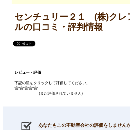
センチュリー２１ (株)クレ
ルの口コミ・評判情報
レビュー・評価
下記の星をクリックして評価してください。
(まだ評価されていません)
あなたもこの不動産会社の評価をしません