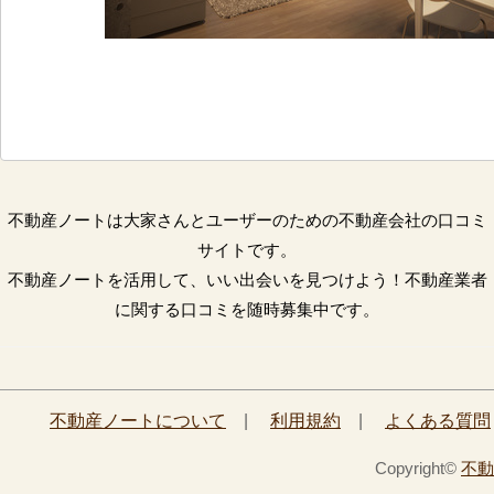
不動産ノートは大家さんとユーザーのための不動産会社の口コミ
サイトです。
不動産ノートを活用して、いい出会いを見つけよう！不動産業者
に関する口コミを随時募集中です。
不動産ノートについて
|
利用規約
|
よくある質問
Copyright©
不動