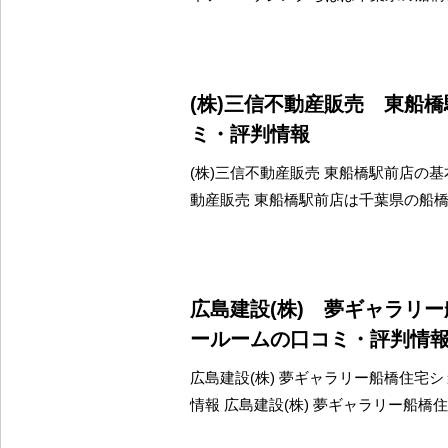
(株)三信不動産販売 東船
ミ・評判情報
(株)三信不動産販売 東船橋駅前店の基本
動産販売 東船橋駅前店は千葉県の船
広島建設(株) 夢ギャラリ
ールームの口コミ・評判情
広島建設(株) 夢ギャラリー船橋住宅
情報 広島建設(株) 夢ギャラリー船橋