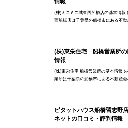
情報
(株)ミニミニ城東西船橋店の基本情報 
西船橋店は千葉県の船橋市にある不動
(株)東栄住宅 船橋営業所
情報
(株)東栄住宅 船橋営業所の基本情報 (
業所は千葉県の船橋市にある不動産会
ピタットハウス船橋習志野店
ネットの口コミ・評判情報