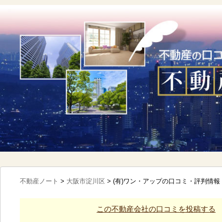
不動産ノート
>
大阪市淀川区
>
(有)ワン・アップの口コミ・評判情報
この不動産会社の口コミを投稿する