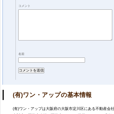
コメント
名前
(有)ワン・アップの基本情報
(有)ワン・アップは大阪府の大阪市淀川区にある不動産会