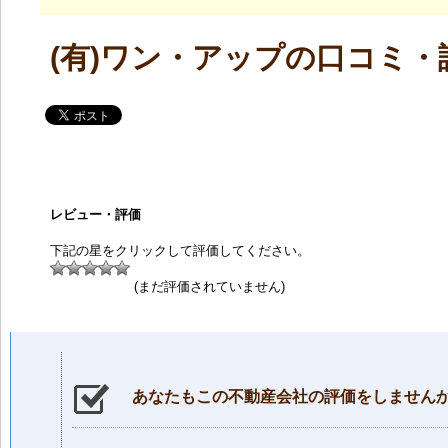
(有)ワン・アップの口コミ・
レビュー・評価
下記の星をクリックして評価してください。
(まだ評価されていません)
あなたもこの不動産会社の評価をしません