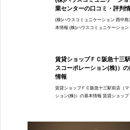
業センターの口コミ・評判
(株)ハウスコミュニケーション 西中
本情報 (株)ハウスコミュニケーション
賃貸ショップＦＣ阪急十三
スコーポレーション(株)）
情報
賃貸ショップＦＣ阪急十三駅前店（マ
ション(株)）の基本情報 賃貸ショッ