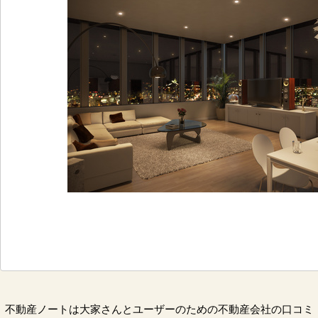
不動産ノートは大家さんとユーザーのための不動産会社の口コミ