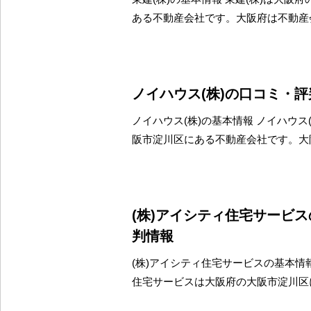
ある不動産会社です。大阪府は不動産
ノイハウス(株)の口コミ・
ノイハウス(株)の基本情報 ノイハウス
阪市淀川区にある不動産会社です。大
(株)アイシティ住宅サービ
判情報
(株)アイシティ住宅サービスの基本情報
住宅サービスは大阪府の大阪市淀川区