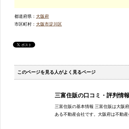
都道府県：
大阪府
市区町村：
大阪市淀川区
このページを見る人がよく見るページ
三富住販の口コミ・評判情
三富住販の基本情報 三富住販は大阪
ある不動産会社です。大阪府は不動産