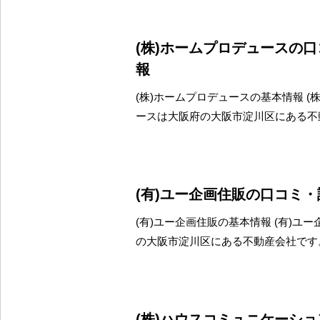
(株)ホームプロデュースの
報
(株)ホームプロデュースの基本情報 (
ースは大阪府の大阪市淀川区にある不
(有)ユー企画住販の口コミ
(有)ユー企画住販の基本情報 (有)ユ
の大阪市淀川区にある不動産会社です
(株)ハウスコミュニケーシ