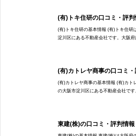
(有)トキ住研の口コミ・評判
(有)トキ住研の基本情報 (有)トキ住
淀川区にある不動産会社です。大阪府
(有)カトレヤ商事の口コミ
(有)カトレヤ商事の基本情報 (有)カ
の大阪市淀川区にある不動産会社です
東建(株)の口コミ・評判情報
東建(株)の基本情報 東建(株)は大阪