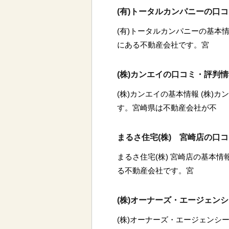
(有)トータルカンパニーの口
(有)トータルカンパニーの基本情
にある不動産会社です。宮
(株)カンエイの口コミ・評判
(株)カンエイの基本情報 (株)
す。宮崎県は不動産会社が不
まるさ住宅(株) 宮崎店の口
まるさ住宅(株) 宮崎店の基本情
る不動産会社です。宮
(株)オーナーズ・エージェン
(株)オーナーズ・エージェンシー