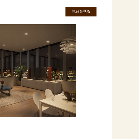
詳細を見る