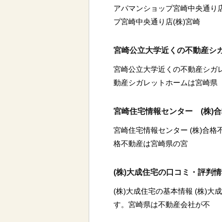
アパマンショップ宮崎中央通り店
プ宮崎中央通り店(株)宮崎
宮崎公立大学近くの不動産シ
宮崎公立大学近くの不動産シガ
動産シガレットホームは宮崎県
宮崎住宅情報センター (株)
宮崎住宅情報センター (株)合格
格不動産は宮崎県の宮
(株)大成住宅の口コミ・評判
(株)大成住宅の基本情報 (株)
す。宮崎県は不動産会社が不