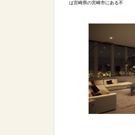
は宮崎県の宮崎市にある不