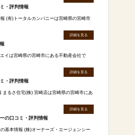
コミ・評判情報
報 (有)トータルカンパニーは宮崎県の宮崎市
詳細を見る
情報
カンエイは宮崎県の宮崎市にある不動産会社で
詳細を見る
コミ・評判情報
報 まるさ住宅(株) 宮崎店は宮崎県の宮崎市にあ
詳細を見る
シーの口コミ・評判情報
の基本情報 (株)オーナーズ・エージェンシー