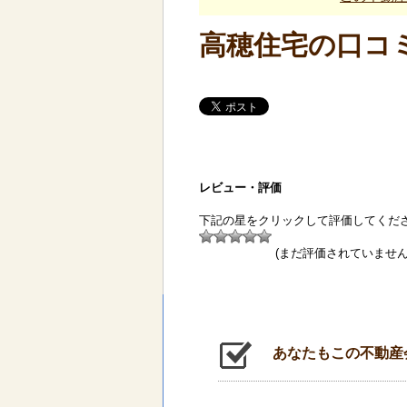
高穂住宅の口コ
レビュー・評価
下記の星をクリックして評価してくだ
(まだ評価されていません
あなたもこの不動産