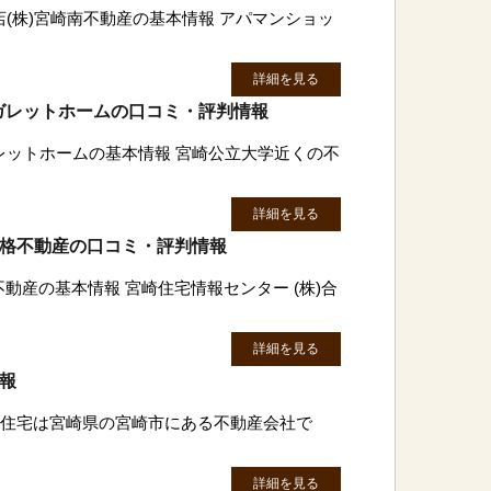
(株)宮崎南不動産の基本情報 アパマンショッ
詳細を見る
ガレットホームの口コミ・評判情報
レットホームの基本情報 宮崎公立大学近くの不
詳細を見る
合格不動産の口コミ・評判情報
不動産の基本情報 宮崎住宅情報センター (株)合
詳細を見る
情報
大成住宅は宮崎県の宮崎市にある不動産会社で
詳細を見る