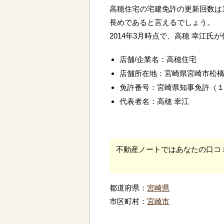
高穂住宅の宅建免許の更新回数は
長めであると言えるでしょう。
2014年3月時点で、高穂 幸江氏
店舗/企業名：高穂住宅
店舗所在地：宮崎県宮崎市松
免許番号：宮崎県知事免許（
代表者名：高穂 幸江
不動産ノートではあなたの口コ
都道府県：
宮崎県
市区町村：
宮崎市