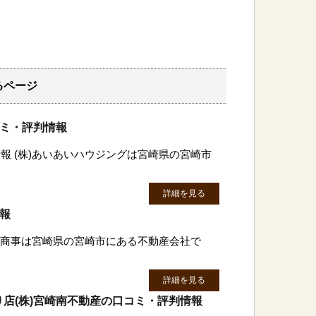
るページ
コミ・評判情報
報 (株)あいあいハウジングは宮崎県の宮崎市
詳細を見る
情報
繁栄商事は宮崎県の宮崎市にある不動産会社で
詳細を見る
店(株)宮崎南不動産の口コミ・評判情報