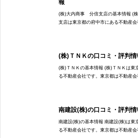
報
(株)大内商事 分倍支店の基本情報 (
支店は東京都の府中市にある不動産会
(株)ＴＮＫの口コミ・評判情
(株)ＴＮＫの基本情報 (株)ＴＮＫは
る不動産会社です。東京都は不動産会
南建設(株)の口コミ・評判情
南建設(株)の基本情報 南建設(株)は
る不動産会社です。東京都は不動産会