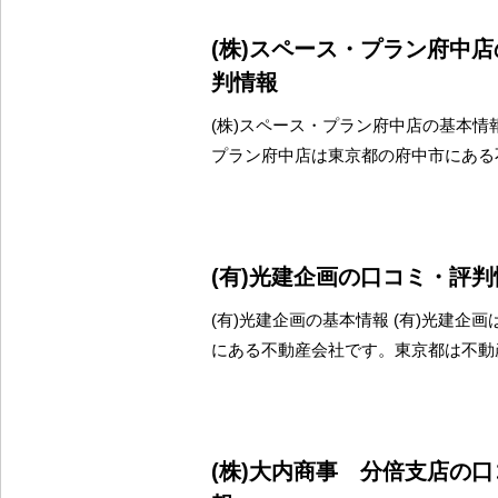
(株)スペース・プラン府中
判情報
(株)スペース・プラン府中店の基本情報
プラン府中店は東京都の府中市にある
(有)光建企画の口コミ・評判
(有)光建企画の基本情報 (有)光建企
にある不動産会社です。東京都は不動
(株)大内商事 分倍支店の