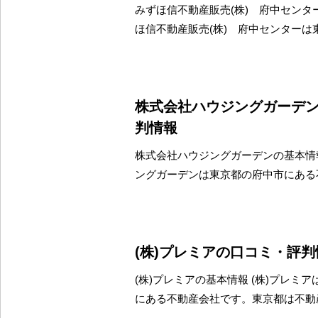
みずほ信不動産販売(株) 府中センタ
ほ信不動産販売(株) 府中センターは
株式会社ハウジングガーデ
判情報
株式会社ハウジングガーデンの基本情
ングガーデンは東京都の府中市にある
(株)プレミアの口コミ・評判
(株)プレミアの基本情報 (株)プレミ
にある不動産会社です。東京都は不動