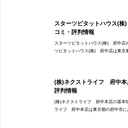
スターツピタットハウス(株
コミ・評判情報
スターツピタットハウス(株) 府中店
ツピタットハウス(株) 府中店は東京
(株)ネクストライフ 府中
評判情報
(株)ネクストライフ 府中本店の基本情
ライフ 府中本店は東京都の府中市に