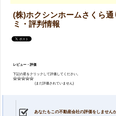
(株)ホクシンホームさくら
ミ・評判情報
レビュー・評価
下記の星をクリックして評価してください。
(まだ評価されていません)
あなたもこの不動産会社の評価をしません