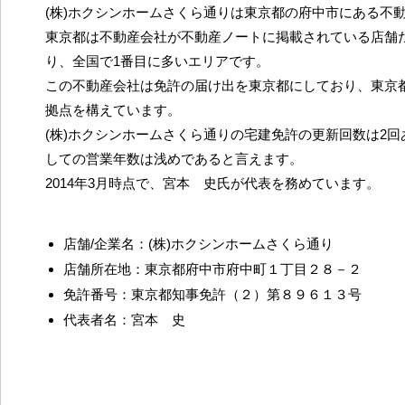
(株)ホクシンホームさくら通りは東京都の府中市にある不
東京都は不動産会社が不動産ノートに掲載されている店舗だ
り、全国で1番目に多いエリアです。
この不動産会社は免許の届け出を東京都にしており、東京
拠点を構えています。
(株)ホクシンホームさくら通りの宅建免許の更新回数は2
しての営業年数は浅めであると言えます。
2014年3月時点で、宮本 史氏が代表を務めています。
店舗/企業名：(株)ホクシンホームさくら通り
店舗所在地：東京都府中市府中町１丁目２８－２
免許番号：東京都知事免許（２）第８９６１３号
代表者名：宮本 史