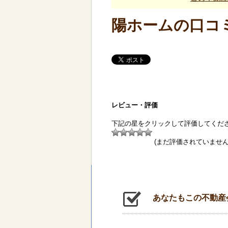
陽ホームの口コ
レビュー・評価
下記の星をクリックして評価してくだ
(まだ評価されていません
あなたもこの不動産