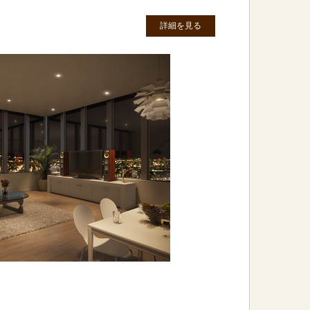
詳細を見る