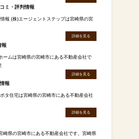
口コミ・評判情報
情報 (株)エージェントステップは宮崎県の宮
詳細を見る
情報
シホームは宮崎県の宮崎市にある不動産会社で
産
詳細を見る
判情報
)クボタ住宅は宮崎県の宮崎市にある不動産会社
詳細を見る
は宮崎県の宮崎市にある不動産会社です。宮崎県