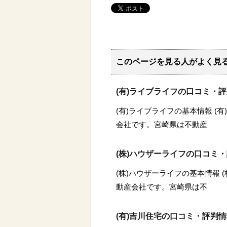
このページを見る人がよく見
(有)ライブライフの口コミ・
(有)ライブライフの基本情報 (
会社です。宮崎県は不動産
(株)ハウザーライフの口コミ
(株)ハウザーライフの基本情報 
動産会社です。宮崎県は不
(有)吉川住宅の口コミ・評判