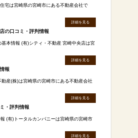
吉川住宅は宮崎県の宮崎市にある不動産会社で
詳細を見る
央店の口コミ・評判情報
の基本情報 (有)シティ・不動産 宮崎中央店は宮
詳細を見る
判情報
不動産(株)は宮崎県の宮崎市にある不動産会社
詳細を見る
コミ・評判情報
報 (有)トータルカンパニーは宮崎県の宮崎市
詳細を見る