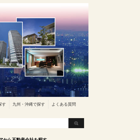
探す
九州・沖縄で探す
よくある質問
アから不動産会社を探す