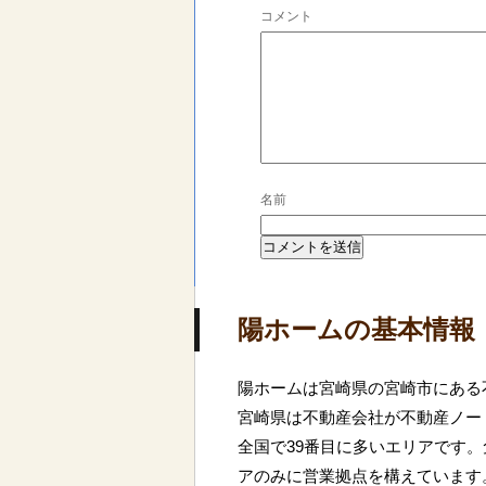
コメント
名前
陽ホームの基本情報
陽ホームは宮崎県の宮崎市にある
宮崎県は不動産会社が不動産ノー
全国で39番目に多いエリアです
アのみに営業拠点を構えています