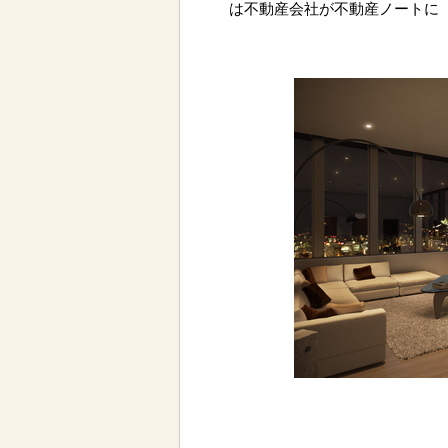
は不動産会社が不動産ノートに