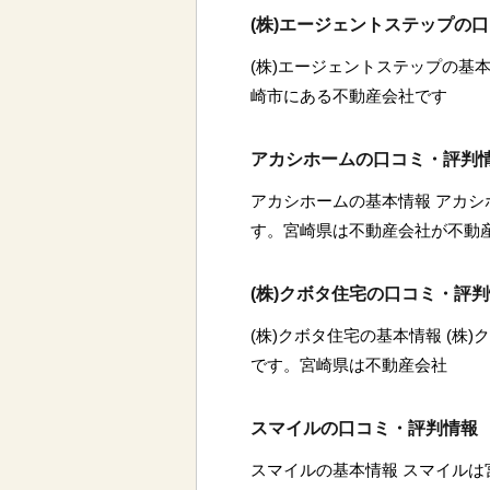
(株)エージェントステップの
(株)エージェントステップの基本
崎市にある不動産会社です
アカシホームの口コミ・評判
アカシホームの基本情報 アカ
す。宮崎県は不動産会社が不動
(株)クボタ住宅の口コミ・評
(株)クボタ住宅の基本情報 (株
です。宮崎県は不動産会社
スマイルの口コミ・評判情報
スマイルの基本情報 スマイル