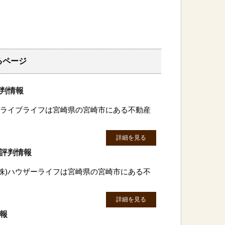
るページ
評判情報
有)ライブライフは宮崎県の宮崎市にある不動産
詳細を見る
・評判情報
(株)ハウザーライフは宮崎県の宮崎市にある不
詳細を見る
情報