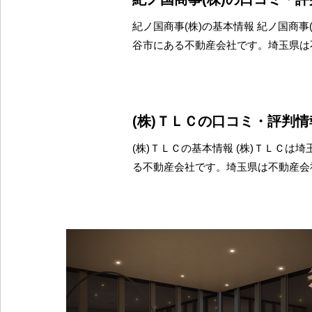
紀ノ国商事(株)の基本情報 紀ノ国商事
谷市にある不動産会社です。埼玉県は
(株)ＴＬＣの口コミ・評判情
(株)ＴＬＣの基本情報 (株)ＴＬＣは
る不動産会社です。埼玉県は不動産会