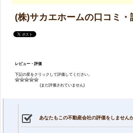
(株)サカエホームの口コミ・
レビュー・評価
下記の星をクリックして評価してください。
(まだ評価されていません)
あなたもこの不動産会社の評価をしません