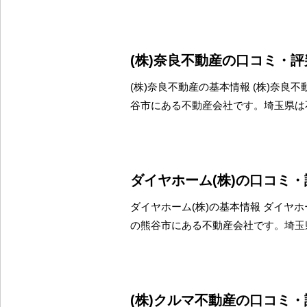
(株)奈良不動産の口コミ・
(株)奈良不動産の基本情報 (株)奈良
谷市にある不動産会社です。埼玉県は
ダイヤホーム(株)の口コミ
ダイヤホーム(株)の基本情報 ダイヤホ
の熊谷市にある不動産会社です。埼玉
(株)クルマ不動産の口コミ