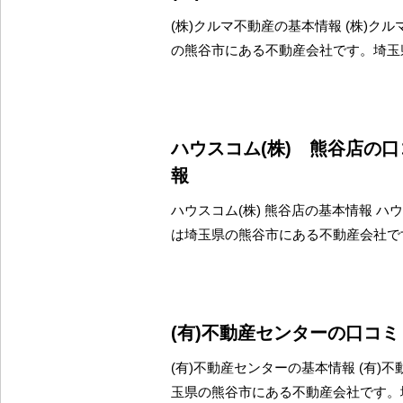
(株)クルマ不動産の基本情報 (株)ク
の熊谷市にある不動産会社です。埼玉
ハウスコム(株) 熊谷店の
報
ハウスコム(株) 熊谷店の基本情報 ハウ
は埼玉県の熊谷市にある不動産会社で
(有)不動産センターの口コ
(有)不動産センターの基本情報 (有)
玉県の熊谷市にある不動産会社です。