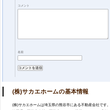
コメント
名前
(株)サカエホームの基本情報
(株)サカエホームは埼玉県の熊谷市にある不動産会社です