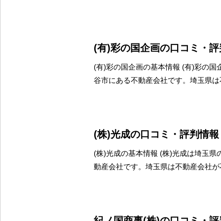
(有)彩の国企画の口コミ・
(有)彩の国企画の基本情報 (有)彩の
谷市にある不動産会社です。埼玉県は
(株)光成の口コミ・評判情報
(株)光成の基本情報 (株)光成は埼玉
動産会社です。埼玉県は不動産会社が
紀ノ国商事(株)の口コミ・