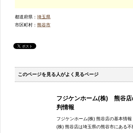
都道府県：
埼玉県
市区町村：
熊谷市
このページを見る人がよく見るページ
フジケンホーム(株) 熊谷
判情報
フジケンホーム(株) 熊谷店の基本情報
(株) 熊谷店は埼玉県の熊谷市にある