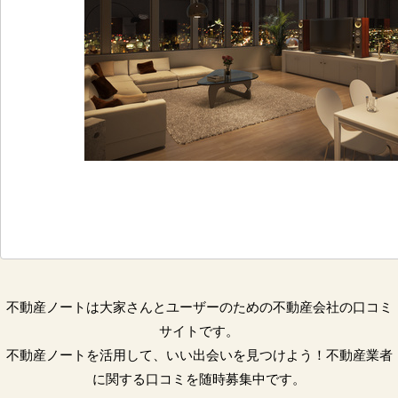
不動産ノートは大家さんとユーザーのための不動産会社の口コミ
サイトです。
不動産ノートを活用して、いい出会いを見つけよう！不動産業者
に関する口コミを随時募集中です。