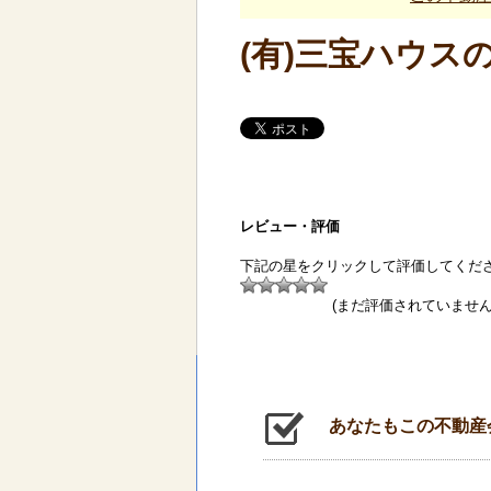
(有)三宝ハウス
レビュー・評価
下記の星をクリックして評価してくだ
(まだ評価されていません
あなたもこの不動産