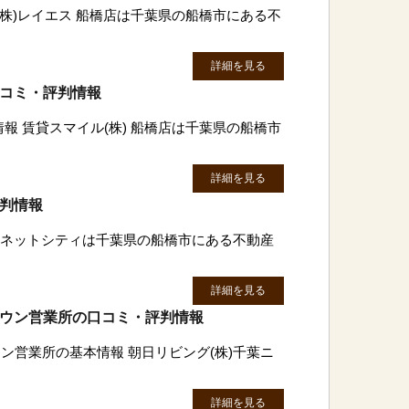
 (株)レイエス 船橋店は千葉県の船橋市にある不
詳細を見る
口コミ・評判情報
情報 賃貸スマイル(株) 船橋店は千葉県の船橋市
詳細を見る
評判情報
株)ネットシティは千葉県の船橋市にある不動産
詳細を見る
タウン営業所の口コミ・評判情報
ン営業所の基本情報 朝日リビング(株)千葉ニ
詳細を見る