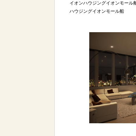
イオンハウジングイオンモール船
ハウジングイオンモール船