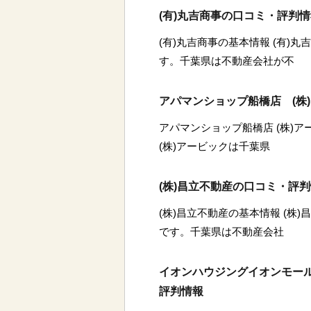
(有)丸吉商事の口コミ・評判
(有)丸吉商事の基本情報 (有)
す。千葉県は不動産会社が不
アパマンショップ船橋店 (株
アパマンショップ船橋店 (株)
(株)アービックは千葉県
(株)昌立不動産の口コミ・評
(株)昌立不動産の基本情報 (株
です。千葉県は不動産会社
イオンハウジングイオンモール
評判情報