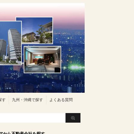
探す
九州・沖縄で探す
よくある質問
アから不動産会社を探す