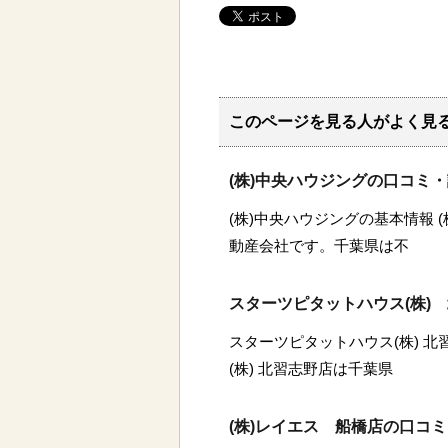
このページを見る人がよく見
(株)中央ハウジングの口コミ
(株)中央ハウジングの基本情報 
動産会社です。千葉県は不
スターツピタットハウス(株)
スターツピタットハウス(株) 
(株) 北習志野店は千葉県
(株)レイエス 船橋店の口コ