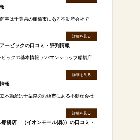
情報
丸吉商事は千葉県の船橋市にある不動産会社で
詳細を見る
)アービックの口コミ・評判情報
アービックの基本情報 アパマンショップ船橋店
詳細を見る
判情報
)昌立不動産は千葉県の船橋市にある不動産会社
詳細を見る
船橋店 （イオンモール(株)）の口コミ・