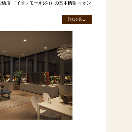
橋店 （イオンモール(株)）の基本情報 イオン
詳細を見る