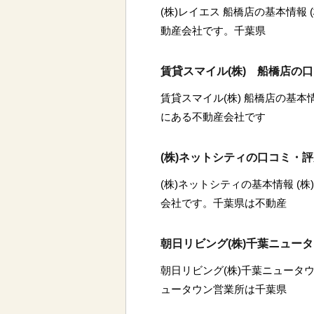
(株)レイエス 船橋店の基本情報
動産会社です。千葉県
賃貸スマイル(株) 船橋店の
賃貸スマイル(株) 船橋店の基本
にある不動産会社です
(株)ネットシティの口コミ・
(株)ネットシティの基本情報 (
会社です。千葉県は不動産
朝日リビング(株)千葉ニュー
朝日リビング(株)千葉ニュータウ
ュータウン営業所は千葉県