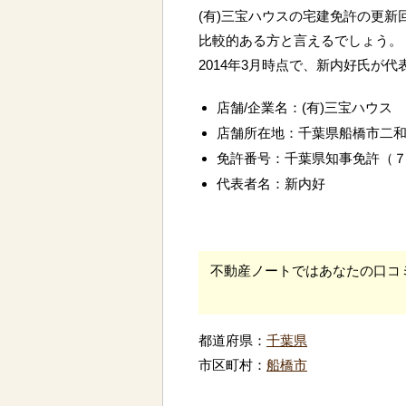
(有)三宝ハウスの宅建免許の更新
比較的ある方と言えるでしょう。
2014年3月時点で、新内好氏が
店舗/企業名：(有)三宝ハウス
店舗所在地：千葉県船橋市二
免許番号：千葉県知事免許（
代表者名：新内好
不動産ノートではあなたの口コ
都道府県：
千葉県
市区町村：
船橋市