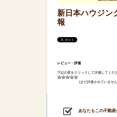
新日本ハウジング
報
レビュー・評価
下記の星をクリックして評価してくだ
(まだ評価されていません
あなたもこの不動産