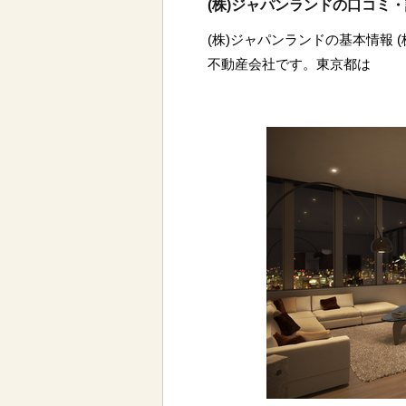
(株)ジャパンランドの口コミ
(株)ジャパンランドの基本情報 
不動産会社です。東京都は