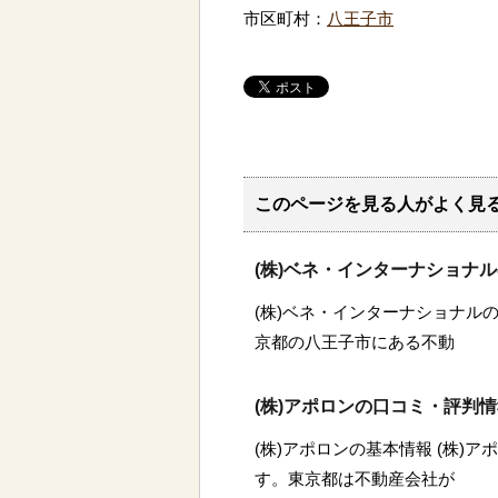
市区町村：
八王子市
このページを見る人がよく見
(株)ベネ・インターナショナ
(株)ベネ・インターナショナルの
京都の八王子市にある不動
(株)アポロンの口コミ・評判
(株)アポロンの基本情報 (株)
す。東京都は不動産会社が