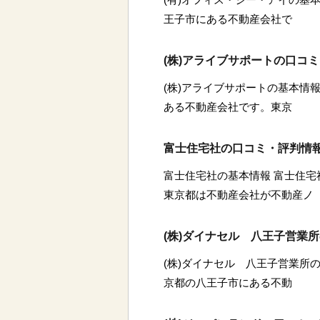
王子市にある不動産会社で
(株)アライブサポートの口コ
(株)アライブサポートの基本情報
ある不動産会社です。東京
富士住宅社の口コミ・評判情
富士住宅社の基本情報 富士住
東京都は不動産会社が不動産ノ
(株)ダイナセル 八王子営業
(株)ダイナセル 八王子営業所の
京都の八王子市にある不動