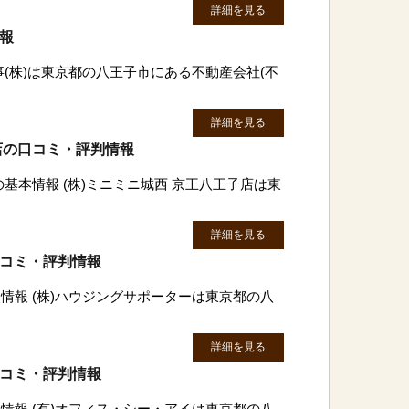
詳細を見る
情報
事(株)は東京都の八王子市にある不動産会社(不
詳細を見る
子店の口コミ・評判情報
の基本情報 (株)ミニミニ城西 京王八王子店は東
詳細を見る
口コミ・評判情報
情報 (株)ハウジングサポーターは東京都の八
詳細を見る
口コミ・評判情報
情報 (有)オフィス・シー・アイは東京都の八