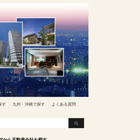
探す
九州・沖縄で探す
よくある質問
アから不動産会社を探す