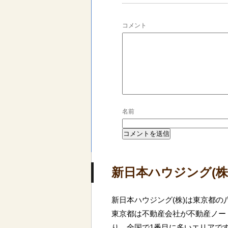
コメント
名前
新日本ハウジング(株
新日本ハウジング(株)は東京都
東京都は不動産会社が不動産ノート
り、全国で1番目に多いエリアで