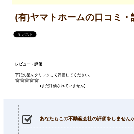
(有)ヤマトホームの口コミ・
レビュー・評価
下記の星をクリックして評価してください。
(まだ評価されていません)
あなたもこの不動産会社の評価をしません