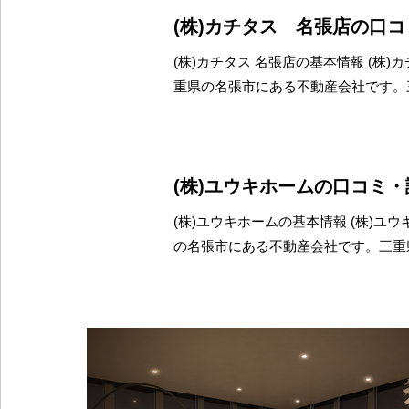
(株)カチタス 名張店の口
(株)カチタス 名張店の基本情報 (株)
重県の名張市にある不動産会社です。
(株)ユウキホームの口コミ
(株)ユウキホームの基本情報 (株)ユ
の名張市にある不動産会社です。三重