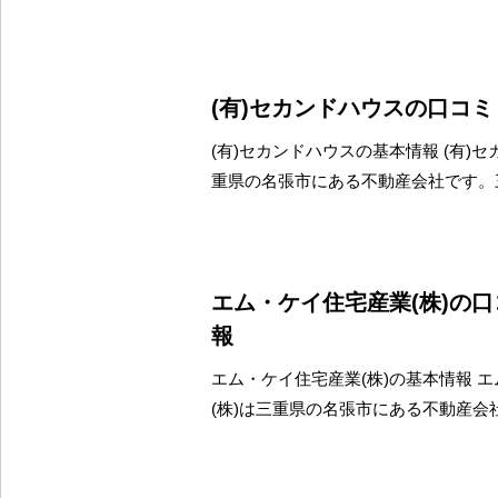
(有)セカンドハウスの口コ
(有)セカンドハウスの基本情報 (有)
重県の名張市にある不動産会社です。
エム・ケイ住宅産業(株)の
報
エム・ケイ住宅産業(株)の基本情報 
(株)は三重県の名張市にある不動産会