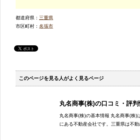
都道府県：
三重県
市区町村：
名張市
このページを見る人がよく見るページ
丸名商事(株)の口コミ・評判
丸名商事(株)の基本情報 丸名商事(株
にある不動産会社です。三重県は不動