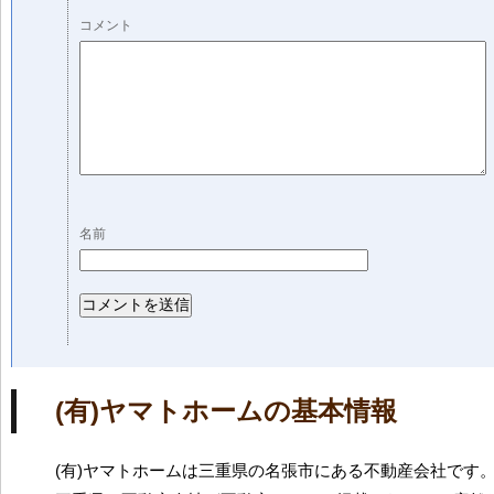
コメント
名前
(有)ヤマトホームの基本情報
(有)ヤマトホームは三重県の名張市にある不動産会社です