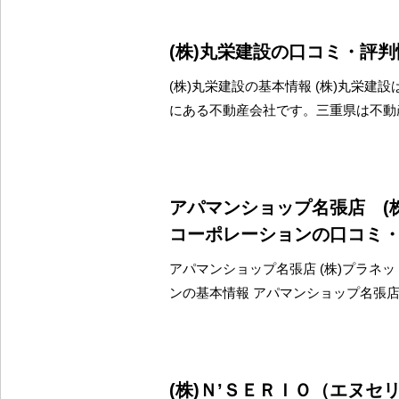
(株)丸栄建設の口コミ・評判
(株)丸栄建設の基本情報 (株)丸栄建
にある不動産会社です。三重県は不動
アパマンショップ名張店 (
コーポレーションの口コミ
アパマンショップ名張店 (株)プラネ
ンの基本情報 アパマンショップ名張店 
(株)Ｎ’ＳＥＲＩＯ（エヌセ