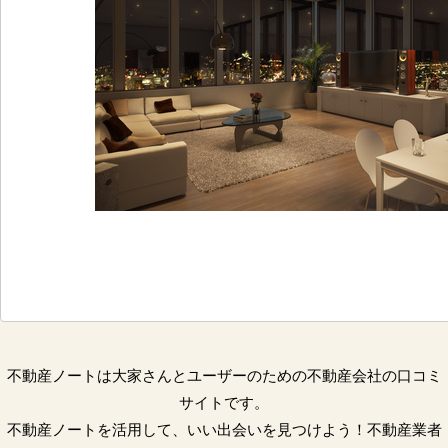
不動産ノートは大家さんとユーザーのための不動産会社の口コミ
サイトです。
不動産ノートを活用して、いい出会いを見つけよう！不動産業者