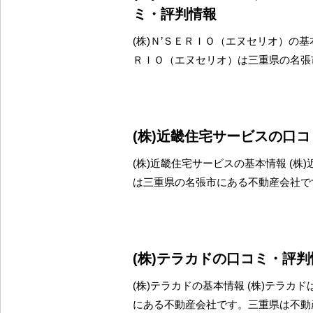
ミ・評判情報
(株)Ｎ’ＳＥＲＩＯ（エヌセリオ）の基本
ＲＩＯ（エヌセリオ）は三重県の名張
(株)近畿住宅サービスの口
(株)近畿住宅サービスの基本情報 (株
は三重県の名張市にある不動産会社で
(株)テラカドの口コミ・評判
(株)テラカドの基本情報 (株)テラカ
にある不動産会社です。三重県は不動