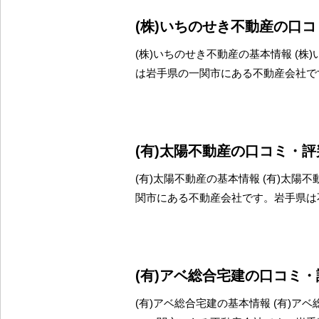
(株)いちのせき不動産の口
(株)いちのせき不動産の基本情報 (株
は岩手県の一関市にある不動産会社で
(有)太陽不動産の口コミ・
(有)太陽不動産の基本情報 (有)太陽
関市にある不動産会社です。岩手県は
(有)アベ総合宅建の口コミ
(有)アベ総合宅建の基本情報 (有)ア