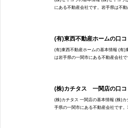
にある不動産会社です。岩手県は不動
(有)東西不動産ホームの口
(有)東西不動産ホームの基本情報 (有
は岩手県の一関市にある不動産会社で
(株)カチタス 一関店の口
(株)カチタス 一関店の基本情報 (株)
手県の一関市にある不動産会社です。