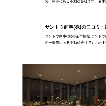
の一関市にある不動産会社です。岩手
サントウ商事(株)の口コミ
サントウ商事(株)の基本情報 サントウ
の一関市にある不動産会社です。岩手