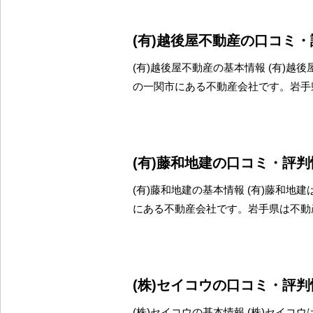
(有)越後屋不動産の口コミ
(有)越後屋不動産の基本情報 (有)越
の一関市にある不動産会社です。岩手
(有)藤和地建の口コミ・評判
(有)藤和地建の基本情報 (有)藤和地
にある不動産会社です。岩手県は不動
(株)セイコウの口コミ・評判
(株)セイコウの基本情報 (株)セイコ