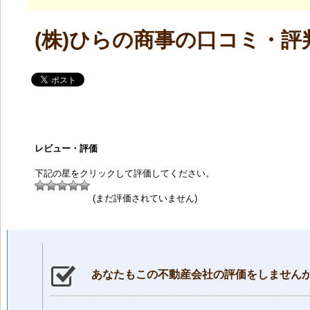
(株)ひらの商事の口コミ・評
レビュー・評価
下記の星をクリックして評価してください。
(まだ評価されていません)
あなたもこの不動産会社の評価をしません