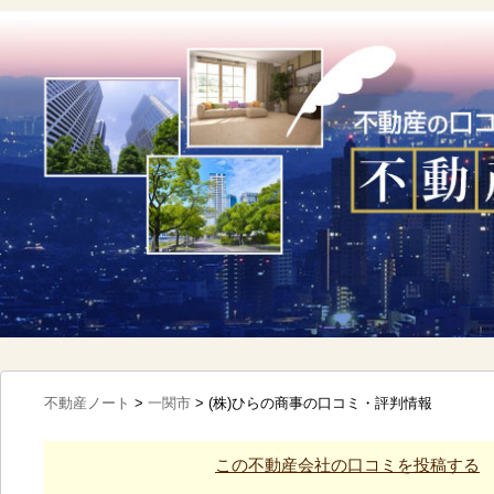
不動産ノート
>
一関市
>
(株)ひらの商事の口コミ・評判情報
この不動産会社の口コミを投稿する