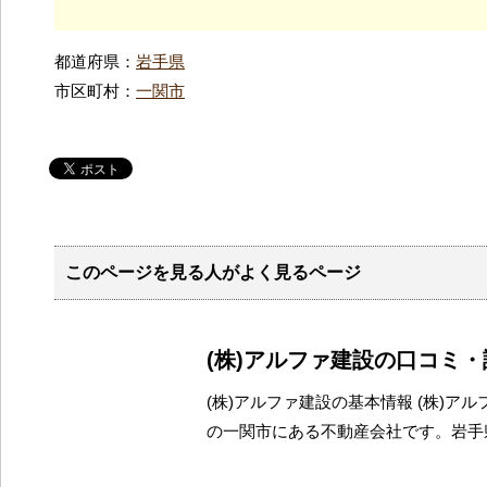
都道府県：
岩手県
市区町村：
一関市
このページを見る人がよく見るページ
(株)アルファ建設の口コミ
(株)アルファ建設の基本情報 (株)ア
の一関市にある不動産会社です。岩手