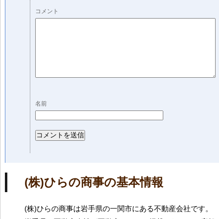
コメント
名前
(株)ひらの商事の基本情報
(株)ひらの商事は岩手県の一関市にある不動産会社です。