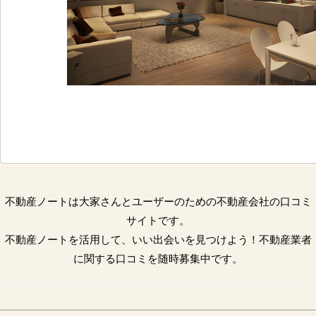
不動産ノートは大家さんとユーザーのための不動産会社の口コミ
サイトです。
不動産ノートを活用して、いい出会いを見つけよう！不動産業者
に関する口コミを随時募集中です。