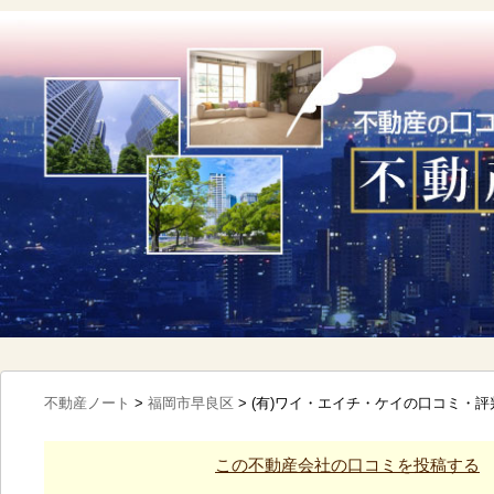
不動産ノート
>
福岡市早良区
>
(有)ワイ・エイチ・ケイの口コミ・評
この不動産会社の口コミを投稿する