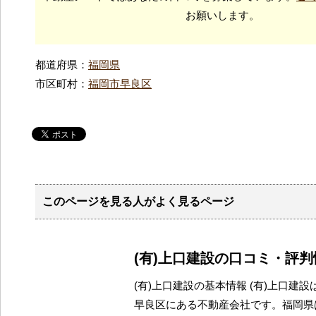
お願いします。
都道府県：
福岡県
市区町村：
福岡市早良区
このページを見る人がよく見るページ
(有)上口建設の口コミ・評判
(有)上口建設の基本情報 (有)上口建
早良区にある不動産会社です。福岡県