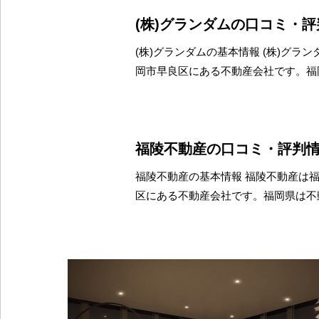
(株)グランダムの口コミ・
(株)グランダムの基本情報 (株)グラ
岡市早良区にある不動産会社です。福
福陵不動産の口コミ・評判
福陵不動産の基本情報 福陵不動産は
区にある不動産会社です。福岡県は不