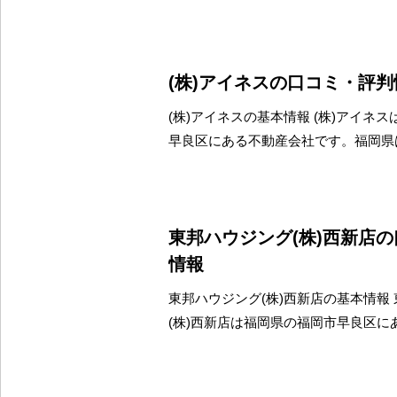
(株)アイネスの口コミ・評判
(株)アイネスの基本情報 (株)アイネ
早良区にある不動産会社です。福岡県
東邦ハウジング(株)西新店
情報
東邦ハウジング(株)西新店の基本情報
(株)西新店は福岡県の福岡市早良区に