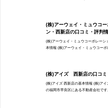
(株)アーウェイ・ミュウコ
ン・西新店の口コミ・評判
(株)アーウェイ・ミュウコーポレーシ
本情報 (株)アーウェイ・ミュウコー
(株)アイズ 西新店の口コ
(株)アイズ 西新店の基本情報 (株)ア
の福岡市早良区にある不動産会社です