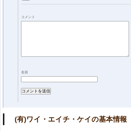
コメント
名前
(有)ワイ・エイチ・ケイの基本情報