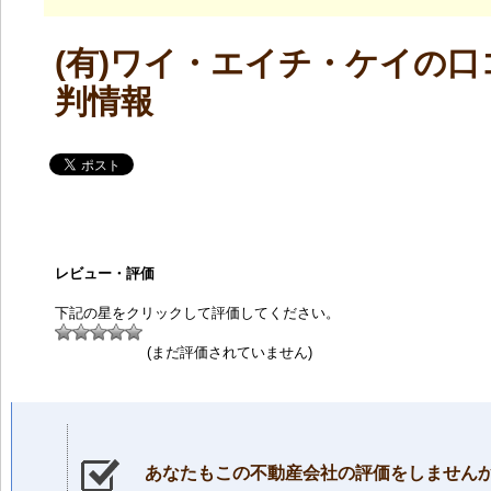
(有)ワイ・エイチ・ケイの口
判情報
レビュー・評価
下記の星をクリックして評価してください。
(まだ評価されていません)
あなたもこの不動産会社の評価をしません