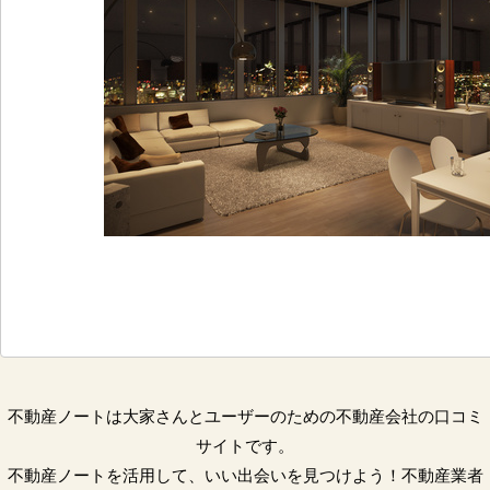
不動産ノートは大家さんとユーザーのための不動産会社の口コミ
サイトです。
不動産ノートを活用して、いい出会いを見つけよう！不動産業者