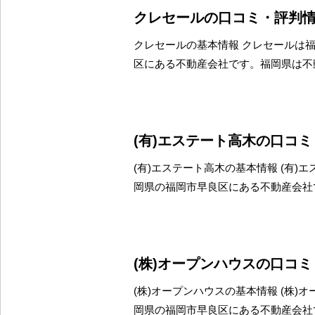
クレセールの口コミ・評判
クレセールの基本情報 クレセールは
区にある不動産会社です。福岡県は不
(有)エステート高木の口コ
(有)エステート高木の基本情報 (有)
岡県の福岡市早良区にある不動産会社
(株)オープンハウスの口コ
(株)オープンハウスの基本情報 (株)
岡県の福岡市早良区にある不動産会社