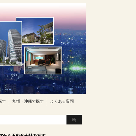
探す
九州・沖縄で探す
よくある質問
アから不動産会社を探す