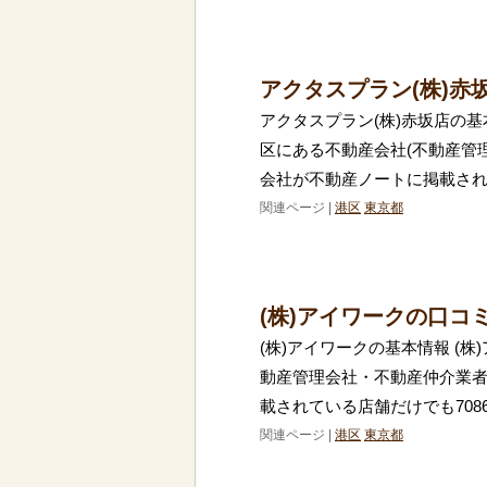
アクタスプラン(株)赤
アクタスプラン(株)赤坂店の基
区にある不動産会社(不動産管
会社が不動産ノートに掲載され
関連ページ |
港区
東京都
(株)アイワークの口コ
(株)アイワークの基本情報 (
動産管理会社・不動産仲介業者
載されている店舗だけでも708
関連ページ |
港区
東京都