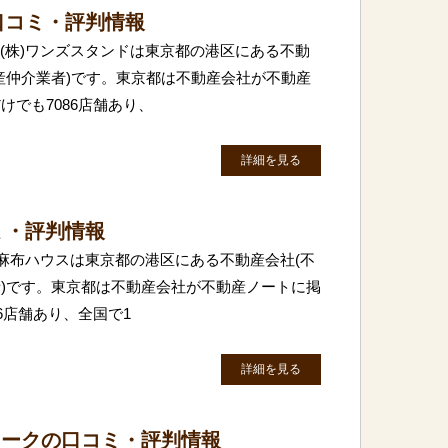
口コミ・評判情報
 (株)ワンズスタンドは東京都の港区にある不動
産仲介業者)です。東京都は不動産会社が不動産
でも7086店舗あり、
詳細を見る
ミ・評判情報
株)麻布ハウスは東京都の港区にある不動産会社(不
)です。東京都は不動産会社が不動産ノートに掲
6店舗あり、全国で1
詳細を見る
ドマークの口コミ・評判情報