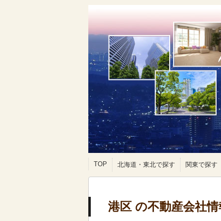
TOP
北海道・東北で探す
関東で探す
港区 の不動産会社情