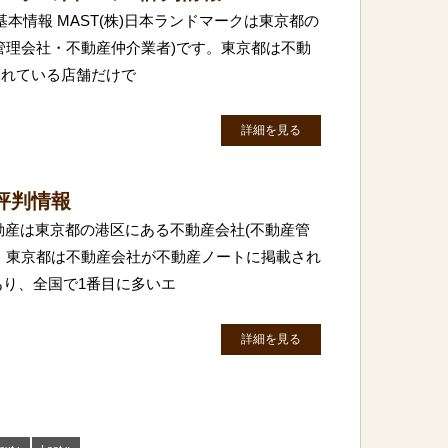
基本情報 MAST(株)日本ランドマークは東京都の
管理会社・不動産仲介業者)です。東京都は不動
されている店舗だけで
詳細を見る
評判情報
動産は東京都の港区にある不動産会社(不動産管
。東京都は不動産会社が不動産ノートに掲載され
あり、全国で1番目に多いエ
詳細を見る