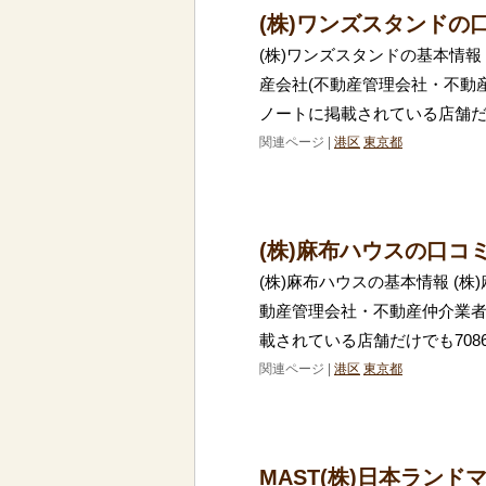
(株)ワンズスタンドの
(株)ワンズスタンドの基本情報
産会社(不動産管理会社・不動
ノートに掲載されている店舗だけ
関連ページ |
港区
東京都
(株)麻布ハウスの口コ
(株)麻布ハウスの基本情報 (
動産管理会社・不動産仲介業者
載されている店舗だけでも708
関連ページ |
港区
東京都
MAST(株)日本ラン