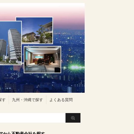
探す
九州・沖縄で探す
よくある質問
アから不動産会社を探す