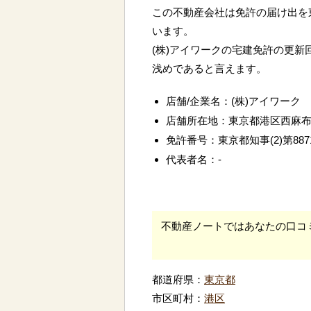
この不動産会社は免許の届け出を
います。
(株)アイワークの宅建免許の更新
浅めであると言えます。
店舗/企業名：(株)アイワーク
店舗所在地：東京都港区西麻
免許番号：東京都知事(2)第887
代表者名：-
不動産ノートではあなたの口コ
都道府県：
東京都
市区町村：
港区