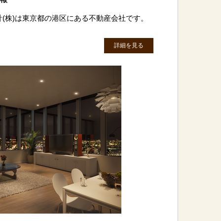
計(株)は東京都の港区にある不動産会社です。
詳細を見る