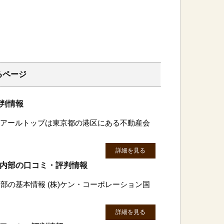
るページ
評判情報
株)アールトップは東京都の港区にある不動産会
詳細を見る
国内部の口コミ・評判情報
部の基本情報 (株)ケン・コーポレーション国
詳細を見る