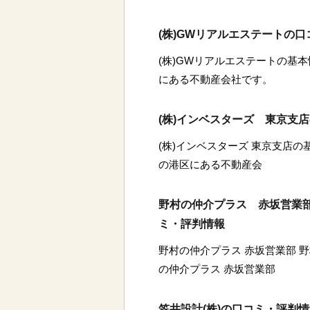
(株)GWリアルエステートの
(株)GWリアルエステートの基本
にある不動産会社です。
(株)インベスターズ 東京支
(株)インベスターズ 東京支店の
の港区にある不動産会
野村の仲介プラス 赤坂営業部
ミ・評判情報
野村の仲介プラス 赤坂営業部 野
の仲介プラス 赤坂営業部
笠井設計(株)の口コミ・評判