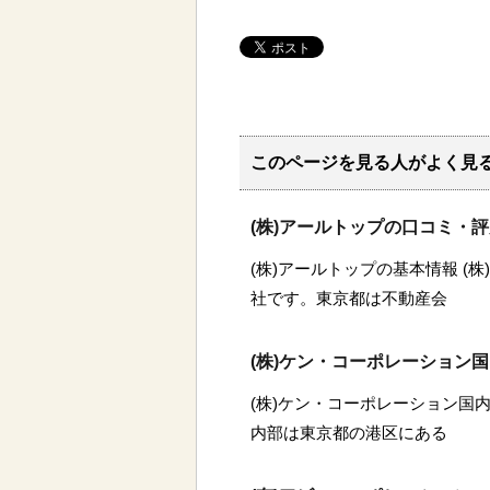
このページを見る人がよく見
(株)アールトップの口コミ・
(株)アールトップの基本情報 (
社です。東京都は不動産会
(株)ケン・コーポレーション
(株)ケン・コーポレーション国内
内部は東京都の港区にある