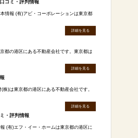
の口コミ・評判情報
本情報 (有)アビ・コーポレーションは東京都
詳細を見る
は東京都の港区にある不動産会社です。東京都は
詳細を見る
情報
財(株)は東京都の港区にある不動産会社です。
詳細を見る
コミ・評判情報
報 (有)エフ・イー・ホームは東京都の港区に