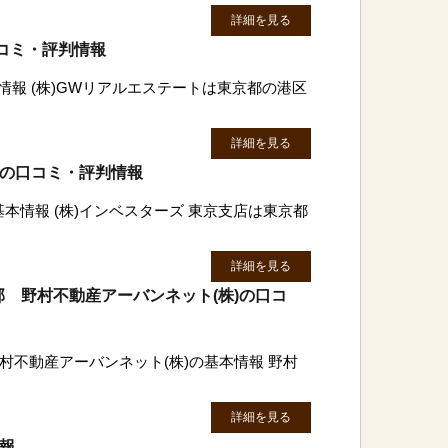
詳細を見る
口コミ・評判情報
情報 (株)GWリアルエステートは東京都の港区
詳細を見る
店の口コミ・評判情報
基本情報 (株)インベスターズ 東京支店は東京都
詳細を見る
 野村不動産アーバンネット(株)の口コ
村不動産アーバンネット(株)の基本情報 野村
詳細を見る
情報