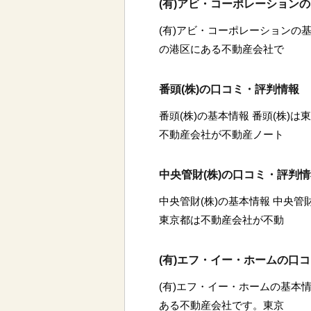
(有)アビ・コーポレーション
(有)アビ・コーポレーションの基
の港区にある不動産会社で
番頭(株)の口コミ・評判情報
番頭(株)の基本情報 番頭(株)
不動産会社が不動産ノート
中央管財(株)の口コミ・評判
中央管財(株)の基本情報 中央管
東京都は不動産会社が不動
(有)エフ・イー・ホームの口
(有)エフ・イー・ホームの基本情
ある不動産会社です。東京