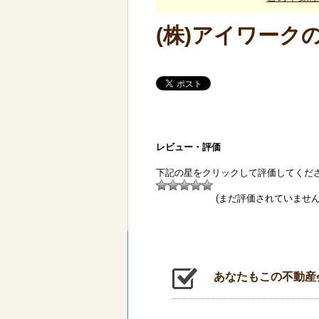
(株)アイワーク
レビュー・評価
下記の星をクリックして評価してくだ
(まだ評価されていません
あなたもこの不動産