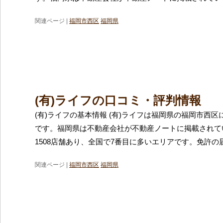
関連ページ |
福岡市西区
福岡県
(有)ライフの口コミ・評判情報
(有)ライフの基本情報 (有)ライフは福岡県の福岡市西
です。福岡県は不動産会社が不動産ノートに掲載されて
1508店舗あり、全国で7番目に多いエリアです。免許の
関連ページ |
福岡市西区
福岡県