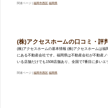
関連ページ |
福岡市西区
福岡県
(株)アクセスホームの口コミ・評
(株)アクセスホームの基本情報 (株)アクセスホームは
にある不動産会社です。福岡県は不動産会社が不動産ノ
いる店舗だけでも1508店舗あり、全国で7番目に多いエ
関連ページ |
福岡市西区
福岡県