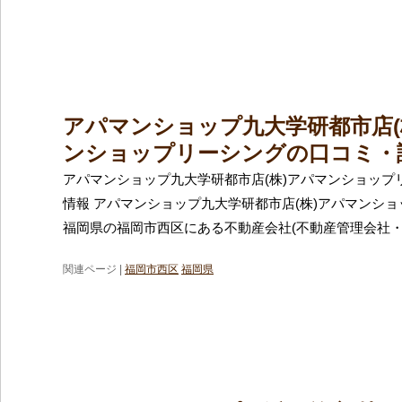
アパマンショップ九大学研都市店(
ンショップリーシングの口コミ・
アパマンショップ九大学研都市店(株)アパマンショップ
情報 アパマンショップ九大学研都市店(株)アパマンシ
福岡県の福岡市西区にある不動産会社(不動産管理会社
関連ページ |
福岡市西区
福岡県