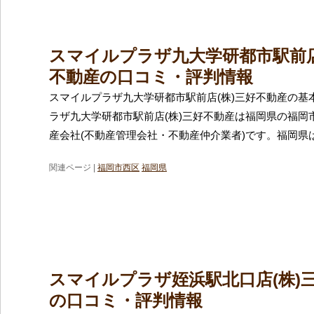
スマイルプラザ九大学研都市駅前店
不動産の口コミ・評判情報
スマイルプラザ九大学研都市駅前店(株)三好不動産の基
ラザ九大学研都市駅前店(株)三好不動産は福岡県の福岡
産会社(不動産管理会社・不動産仲介業者)です。福岡県
関連ページ |
福岡市西区
福岡県
スマイルプラザ姪浜駅北口店(株)
の口コミ・評判情報