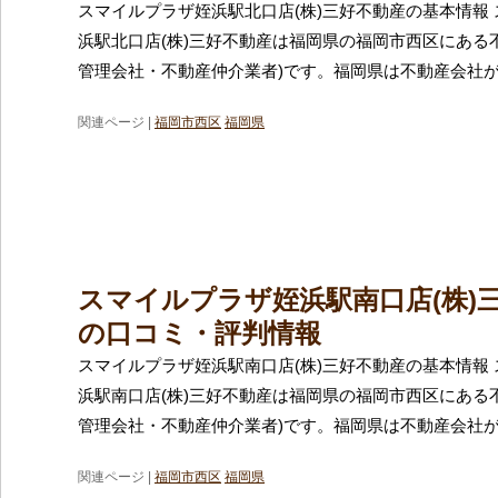
スマイルプラザ姪浜駅北口店(株)三好不動産の基本情報
浜駅北口店(株)三好不動産は福岡県の福岡市西区にある
管理会社・不動産仲介業者)です。福岡県は不動産会社
関連ページ |
福岡市西区
福岡県
スマイルプラザ姪浜駅南口店(株)
の口コミ・評判情報
スマイルプラザ姪浜駅南口店(株)三好不動産の基本情報
浜駅南口店(株)三好不動産は福岡県の福岡市西区にある
管理会社・不動産仲介業者)です。福岡県は不動産会社
関連ページ |
福岡市西区
福岡県