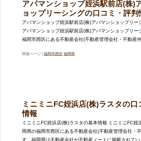
アパマンショップ姪浜駅前店(株)
ョップリーシングの口コミ・評判
アパマンショップ姪浜駅前店(株)アパマンショップリー
アパマンショップ姪浜駅前店(株)アパマンショップリー
福岡市西区にある不動産会社(不動産管理会社・不動産仲
関連ページ |
福岡市西区
福岡県
ミニミニFC姪浜店(株)ラスタの
情報
ミニミニFC姪浜店(株)ラスタの基本情報 ミニミニFC姪
岡県の福岡市西区にある不動産会社(不動産管理会社・不
す。福岡県は不動産会社が不動産ノートに掲載されてい