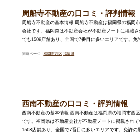
周船寺不動産の口コミ・評判情報
周船寺不動産の基本情報 周船寺不動産は福岡県の福岡
会社です。福岡県は不動産会社が不動産ノートに掲載さ
でも1508店舗あり、全国で7番目に多いエリアです。免
関連ページ |
福岡市西区
福岡県
西南不動産の口コミ・評判情報
西南不動産の基本情報 西南不動産は福岡県の福岡市西
です。福岡県は不動産会社が不動産ノートに掲載されて
1508店舗あり、全国で7番目に多いエリアです。免許の