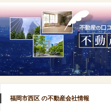
福岡市西区 の不動産会社情報