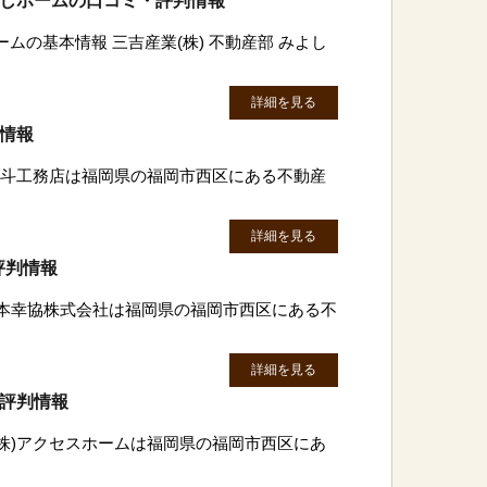
よしホームの口コミ・評判情報
ームの基本情報 三吉産業(株) 不動産部 みよし
詳細を見る
判情報
)成斗工務店は福岡県の福岡市西区にある不動産
詳細を見る
評判情報
日本幸協株式会社は福岡県の福岡市西区にある不
詳細を見る
・評判情報
(株)アクセスホームは福岡県の福岡市西区にあ