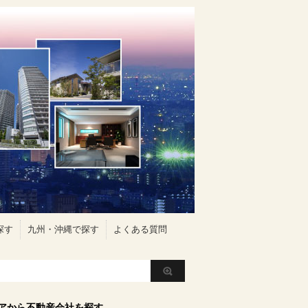
探す
九州・沖縄で探す
よくある質問
アから不動産会社を探す