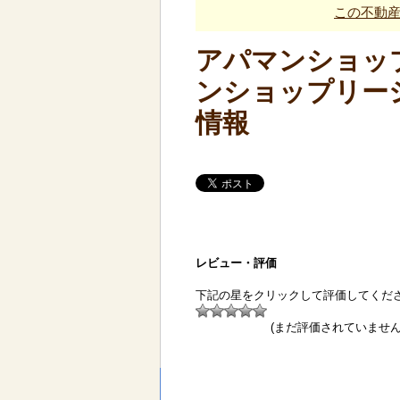
この不動
アパマンショップ
ンショップリー
情報
レビュー・評価
下記の星をクリックして評価してくだ
(まだ評価されていません