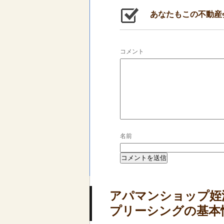
あなたもこの不動産
コメント
名前
アパマンショップ姪
プリーシングの基本