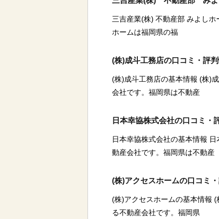
三吉産業(株) 不動産部 み
三吉産業(株) 不動産部 みよしホ
ホームは福岡県の福
(株)成斗工務店の口コミ・評
(株)成斗工務店の基本情報 (株
会社です。福岡県は不動産
日本幸協株式会社の口コミ・
日本幸協株式会社の基本情報 
動産会社です。福岡県は不動産
(株)アクセスホームの口コミ
(株)アクセスホームの基本情報 
る不動産会社です。福岡県