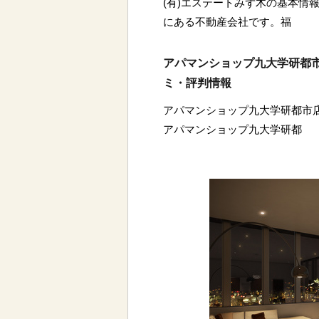
(有)エステートみず木の基本情報
にある不動産会社です。福
アパマンショップ九大学研都市
ミ・評判情報
アパマンショップ九大学研都市店
アパマンショップ九大学研都