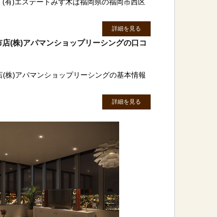
 (有)エステートみず木は福岡県の福岡市西区
詳細を見る
店(株)アパマンショップリーシングの口コ
(株)アパマンショップリーシングの基本情報
詳細を見る