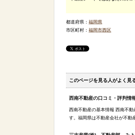
都道府県：
福岡県
市区町村：
福岡市西区
このページを見る人がよく見
西南不動産の口コミ・評判情
西南不動産の基本情報 西南不
す。福岡県は不動産会社が不動