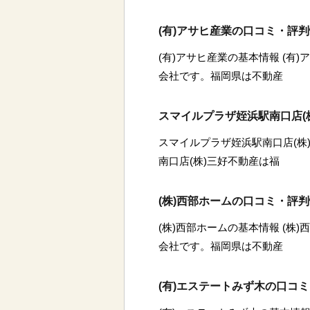
(有)アサヒ産業の口コミ・評
(有)アサヒ産業の基本情報 (有
会社です。福岡県は不動産
スマイルプラザ姪浜駅南口店(
スマイルプラザ姪浜駅南口店(株
南口店(株)三好不動産は福
(株)西部ホームの口コミ・評
(株)西部ホームの基本情報 (株
会社です。福岡県は不動産
(有)エステートみず木の口コ