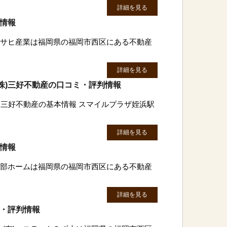
詳細を見る
判情報
)アサヒ産業は福岡県の福岡市西区にある不動産
詳細を見る
株)三好不動産の口コミ・評判情報
)三好不動産の基本情報 スマイルプラザ姪浜駅
詳細を見る
判情報
)西部ホームは福岡県の福岡市西区にある不動産
詳細を見る
ミ・評判情報