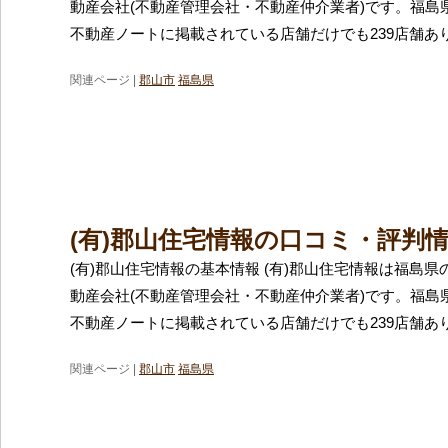
動産会社(不動産管理会社・不動産仲介業者)です。福島
不動産ノートに掲載されている店舗だけでも239店舗あ
関連ページ |
郡山市
福島県
(有)郡山住宅情報の口コミ・評判
(有)郡山住宅情報の基本情報 (有)郡山住宅情報は福島
動産会社(不動産管理会社・不動産仲介業者)です。福島
不動産ノートに掲載されている店舗だけでも239店舗あ
関連ページ |
郡山市
福島県