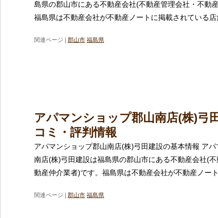
島県の郡山市にある不動産会社(不動産管理会社・不動産
福島県は不動産会社が不動産ノートに掲載されている店
関連ページ |
郡山市
福島県
アパマンショップ郡山南店(株)弓
コミ・評判情報
アパマンショップ郡山南店(株)弓田建設の基本情報 ア
南店(株)弓田建設は福島県の郡山市にある不動産会社(
動産仲介業者)です。福島県は不動産会社が不動産ノー
関連ページ |
郡山市
福島県