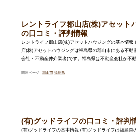
レントライフ郡山店(株)アセット
の口コミ・評判情報
レントライフ郡山店(株)アセットハウジングの基本情報
店(株)アセットハウジングは福島県の郡山市にある不動
会社・不動産仲介業者)です。福島県は不動産会社が不
関連ページ |
郡山市
福島県
(有)グッドライフの口コミ・評判
(有)グッドライフの基本情報 (有)グッドライフは福島