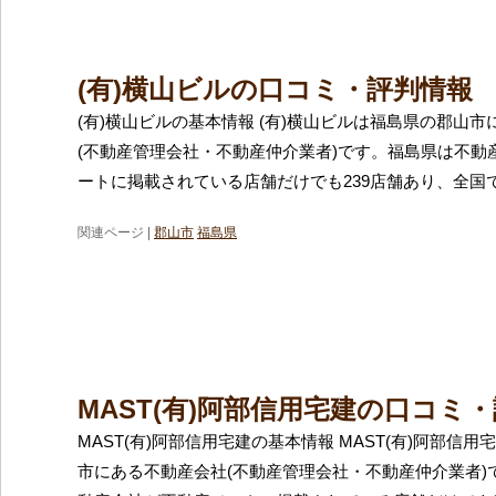
(有)横山ビルの口コミ・評判情報
(有)横山ビルの基本情報 (有)横山ビルは福島県の郡山
(不動産管理会社・不動産仲介業者)です。福島県は不動
ートに掲載されている店舗だけでも239店舗あり、全国で
関連ページ |
郡山市
福島県
MAST(有)阿部信用宅建の口コミ
MAST(有)阿部信用宅建の基本情報 MAST(有)阿部信
市にある不動産会社(不動産管理会社・不動産仲介業者)