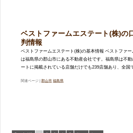
ベストファームエステート(株)の
判情報
ベストファームエステート(株)の基本情報 ベストファー
は福島県の郡山市にある不動産会社です。福島県は不動
ートに掲載されている店舗だけでも239店舗あり、全国で
関連ページ |
郡山市
福島県