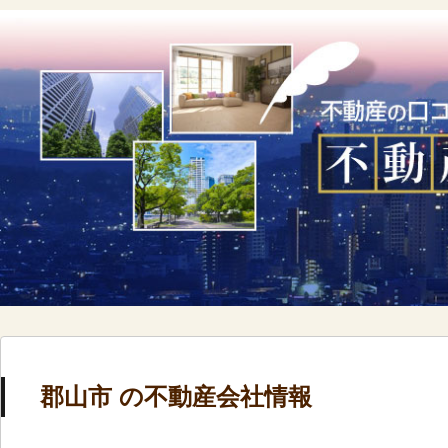
郡山市 の不動産会社情報