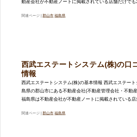
動産会社が不動産ノートに掲載されている店舗だけでも2
関連ページ |
郡山市
福島県
西武エステートシステム(株)の口
情報
西武エステートシステム(株)の基本情報 西武エステート
島県の郡山市にある不動産会社(不動産管理会社・不動産
福島県は不動産会社が不動産ノートに掲載されている店
関連ページ |
郡山市
福島県