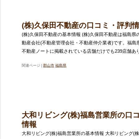
(株)久保田不動産の口コミ・評判
(株)久保田不動産の基本情報 (株)久保田不動産は福島
動産会社(不動産管理会社・不動産仲介業者)です。福島
不動産ノートに掲載されている店舗だけでも239店舗あ
関連ページ |
郡山市
福島県
大和リビング(株)福島営業所の口
情報
大和リビング(株)福島営業所の基本情報 大和リビング(