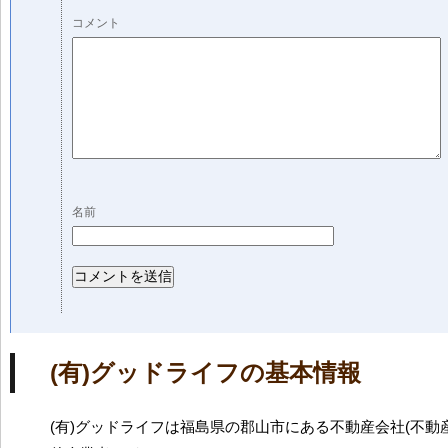
コメント
名前
(有)グッドライフの基本情報
(有)グッドライフは福島県の郡山市にある不動産会社(不動