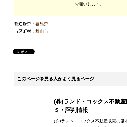
お願いします。
都道府県：
福島県
市区町村：
郡山市
このページを見る人がよく見るページ
(株)ランド・コックス不動
ミ・評判情報
(株)ランド・コックス不動産販売の基本