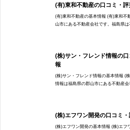
(有)東和不動産の口コミ・
(有)東和不動産の基本情報 (有)東和
山市にある不動産会社です。福島県は
(株)サン・フレンド情報の
報
(株)サン・フレンド情報の基本情報 (
情報は福島県の郡山市にある不動産会
(株)エフワン開発の口コミ
(株)エフワン開発の基本情報 (株)エ