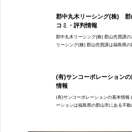
郡中丸木リーシング(株) 
コミ・評判情報
郡中丸木リーシング(株) 郡山売買課の
リーシング(株) 郡山売買課は福島県
(有)サンコーポレーション
情報
(有)サンコーポレーションの基本情報 
ーションは福島県の郡山市にある不動