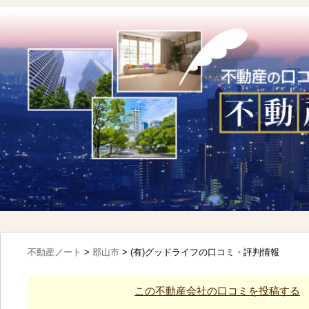
不動産ノート
>
郡山市
>
(有)グッドライフの口コミ・評判情報
この不動産会社の口コミを投稿する