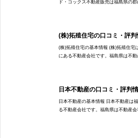
ド・コックス不動産販売は福島県の郡
(株)拓殖住宅の口コミ・評判
(株)拓殖住宅の基本情報 (株)拓殖住
にある不動産会社です。福島県は不動
日本不動産の口コミ・評判
日本不動産の基本情報 日本不動産は
る不動産会社です。福島県は不動産会