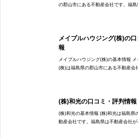
の郡山市にある不動産会社です。福島
メイプルハウジング(株)の
報
メイプルハウジング(株)の基本情報 
(株)は福島県の郡山市にある不動産会
(株)和光の口コミ・評判情報
(株)和光の基本情報 (株)和光は福島
動産会社です。福島県は不動産会社が