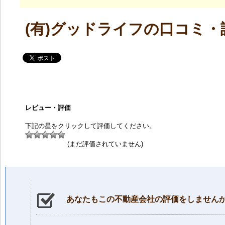
(有)グッドライフの口コミ・
レビュー・評価
下記の星をクリックして評価してください。
(まだ評価されていません)
あなたもこの不動産会社の評価をしません