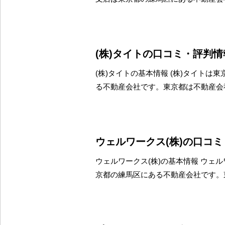
(株)タイトの口コミ・評判情
(株)タイトの基本情報 (株)タイトは
る不動産会社です。東京都は不動産会
ウェルワークス(株)の口コ
ウェルワークス(株)の基本情報 ウェル
京都の練馬区にある不動産会社です。