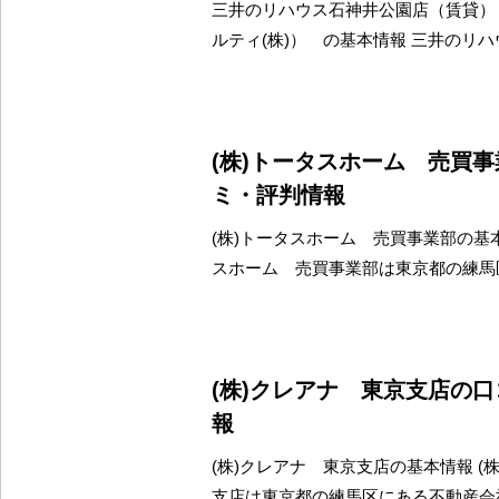
三井のリハウス石神井公園店（賃貸）
ルティ(株)） の基本情報 三井のリ
(株)トータスホーム 売買
ミ・評判情報
(株)トータスホーム 売買事業部の基本
スホーム 売買事業部は東京都の練馬
(株)クレアナ 東京支店の
報
(株)クレアナ 東京支店の基本情報 (
支店は東京都の練馬区にある不動産会