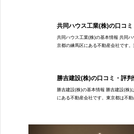
共同ハウス工業(株)の口コ
共同ハウス工業(株)の基本情報 共同ハ
京都の練馬区にある不動産会社です。
勝吉建設(株)の口コミ・評判
勝吉建設(株)の基本情報 勝吉建設(株
にある不動産会社です。東京都は不動