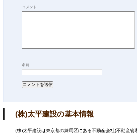
コメント
名前
(株)太平建設の基本情報
(株)太平建設は東京都の練馬区にある不動産会社(不動産管