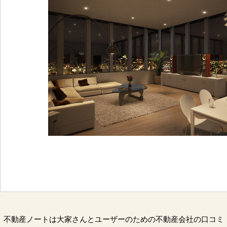
不動産ノートは大家さんとユーザーのための不動産会社の口コミ