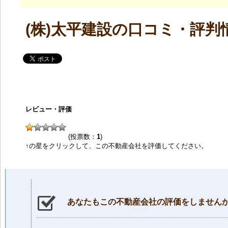
(株)太平建設の口コミ・評判
レビュー・評価
(投票数：
1
)
↑の星をクリックして、この不動産会社を評価してください。
あなたもこの不動産会社の評価をしません