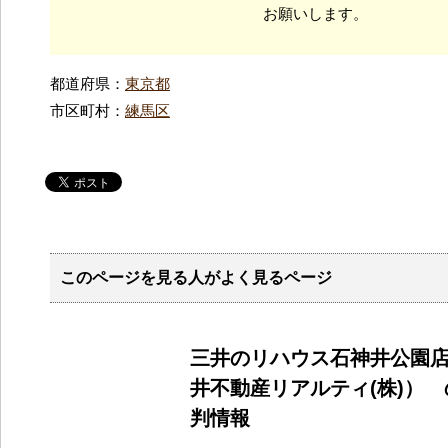
お願いします。
都道府県：
東京都
市区町村：
練馬区
このページを見る人がよく見るページ
三井のリハウス石神井公園
井不動産リアルティ(株)）
判情報