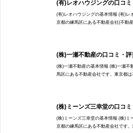
(有)レオハウジングの口コ
(有)レオハウジングの基本情報 (有)
京都の練馬区にある不動産会社(不動
(株)一瀬不動産の口コミ・
(株)一瀬不動産の基本情報 (株)一瀬
馬区にある不動産会社です。東京都は
(株)ミーンズ三幸堂の口コ
(株)ミーンズ三幸堂の基本情報 (株)
京都の練馬区にある不動産会社です。