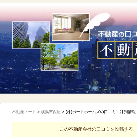
不動産ノート
>
横浜市西区
>
(株)ポートホームズの口コミ・評判情報
この不動産会社の口コミを投稿する