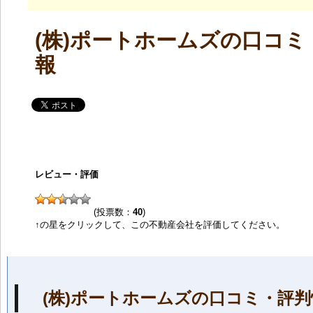
(株)ポートホームズの口コミ
報
レビュー・評価
(投票数：
40
)
↑の星をクリックして、この不動産会社を評価してください。
(株)ポートホームズの口コミ・評判