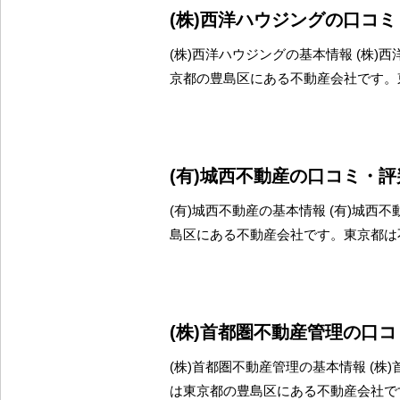
(株)西洋ハウジングの口コ
(株)西洋ハウジングの基本情報 (株)
京都の豊島区にある不動産会社です。
(有)城西不動産の口コミ・
(有)城西不動産の基本情報 (有)城西
島区にある不動産会社です。東京都は
(株)首都圏不動産管理の口
(株)首都圏不動産管理の基本情報 (株
は東京都の豊島区にある不動産会社で