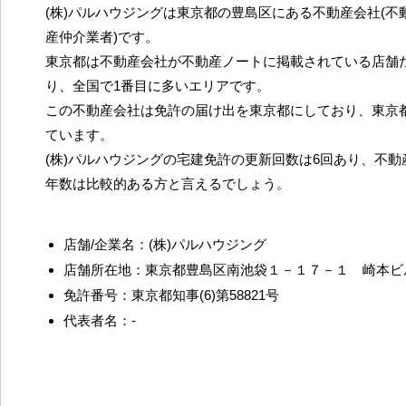
(株)パルハウジングは東京都の豊島区にある不動産会社(不
産仲介業者)です。
東京都は不動産会社が不動産ノートに掲載されている店舗だ
り、全国で1番目に多いエリアです。
この不動産会社は免許の届け出を東京都にしており、東京
ています。
(株)パルハウジングの宅建免許の更新回数は6回あり、不
年数は比較的ある方と言えるでしょう。
店舗/企業名：(株)パルハウジング
店舗所在地：東京都豊島区南池袋１－１７－１ 崎本ビ
免許番号：東京都知事(6)第58821号
代表者名：-