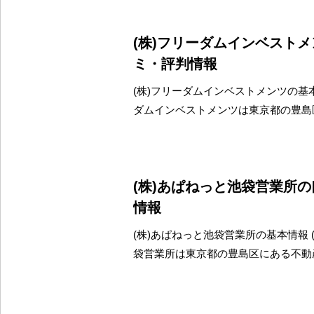
(株)フリーダムインベスト
ミ・評判情報
(株)フリーダムインベストメンツの基本
ダムインベストメンツは東京都の豊島
(株)あぱねっと池袋営業所
情報
(株)あぱねっと池袋営業所の基本情報 
袋営業所は東京都の豊島区にある不動