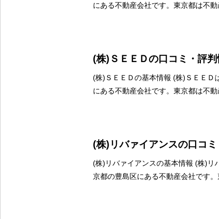
にある不動産会社です。東京都は不動
(株)ＳＥＥＤの口コミ・評判
(株)ＳＥＥＤの基本情報 (株)ＳＥＥ
にある不動産会社です。東京都は不動
(株)リバァイアンスの口コ
(株)リバァイアンスの基本情報 (株)
京都の豊島区にある不動産会社です。