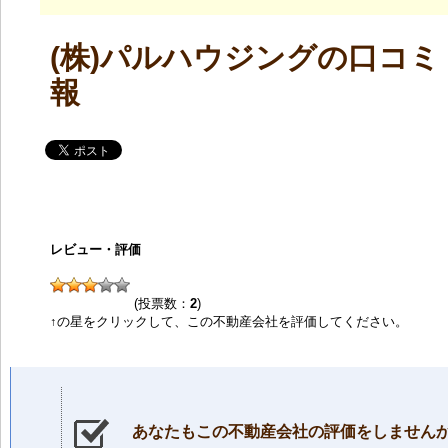
(株)パルハウジングの口コミ
報
レビュー・評価
(投票数：
2
)
↑の星をクリックして、この不動産会社を評価してください。
あなたもこの不動産会社の評価をしません