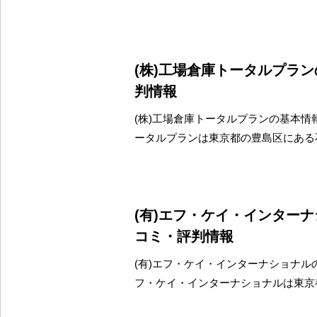
(株)工場倉庫トータルプラ
判情報
(株)工場倉庫トータルプランの基本情報
ータルプランは東京都の豊島区にある
(有)エフ・ケイ・インター
コミ・評判情報
(有)エフ・ケイ・インターナショナルの
フ・ケイ・インターナショナルは東京