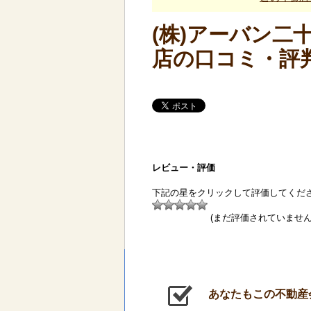
(株)アーバン二
店の口コミ・評
レビュー・評価
下記の星をクリックして評価してくだ
(まだ評価されていません
あなたもこの不動産