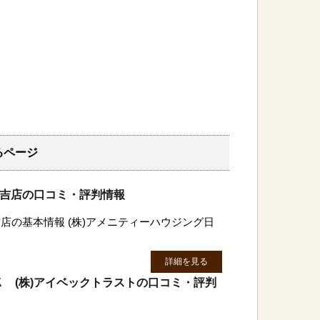
るページ
日吉店の口コミ・評判情報
店の基本情報 (株)アメニティーハウジング日
詳細を見る
 (株)アイベックトラストの口コミ・評判