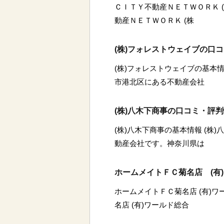
ＣＩＴＹ不動産ＮＥＴＷＯＲＫ 
動産ＮＥＴＷＯＲＫ (株
(株)フォレストウェイブの口
(株)フォレストウェイブの基本情
市港北区にある不動産会社
(株)八木下商事の口コミ・評
(株)八木下商事の基本情報 (株
動産会社です。神奈川県は
ホームメイトＦＣ菊名店 (有
ホームメイトＦＣ菊名店 (有)
名店 (有)ワールド総合