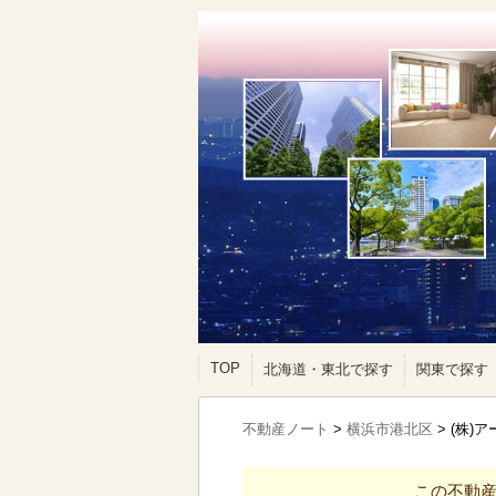
TOP
北海道・東北で探す
関東で探す
不動産ノート
>
横浜市港北区
>
(株)
この不動