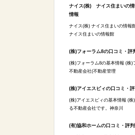
ナイス(株) ナイス住まいの
情報
ナイス(株) ナイス住まいの情報
ナイス住まいの情報館
(株)フォーラム8の口コミ・評
(株)フォーラム8の基本情報 (
不動産会社(不動産管理
(株)アイエスピィの口コミ・
(株)アイエスピィの基本情報 (
る不動産会社です。神奈川
(有)協和ホームの口コミ・評