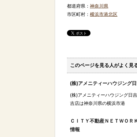
都道府県：
神奈川県
市区町村：
横浜市港北区
このページを見る人がよく見
(株)アメニティーハウジング
(株)アメニティーハウジング日吉
吉店は神奈川県の横浜市港
ＣＩＴＹ不動産ＮＥＴＷＯＲＫ
情報