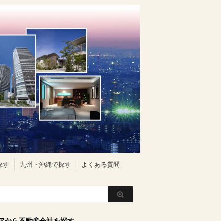
探す
九州・沖縄で探す
よくある質問
アから不動産会社を探す