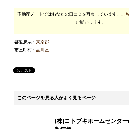
不動産ノートではあなたの口コミを募集しています。
こ
お願いします。
都道府県：
東京都
市区町村：
品川区
このページを見る人がよく見るページ
(株)コトブキホームセンタ