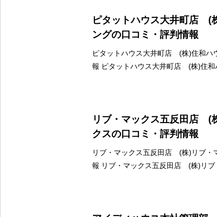
ピタットハウス大井町店 (
ングの口コミ・評判情報
ピタットハウス大井町店 (株)住和ハ
報 ピタットハウス大井町店 (株)住
リブ・マックス五反田店 (
クスの口コミ・評判情報
リブ・マックス五反田店 (株)リブ・
報 リブ・マックス五反田店 (株)リ