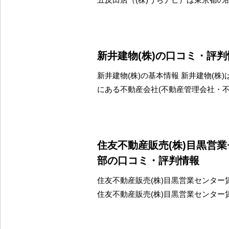
新井建物(株)の口コミ・評判
新井建物(株)の基本情報 新井建物(株
にある不動産会社(不動産管理会社・
住友不動産販売(株)目黒営
部の口コミ・評判情報
住友不動産販売(株)目黒営業センター
住友不動産販売(株)目黒営業センター