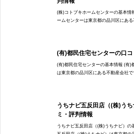
判情報
(株)コトブキホームセンターの基本情報
ームセンターは東京都の品川区にある
(有)都民住宅センターの口
(有)都民住宅センターの基本情報 (有
は東京都の品川区にある不動産会社で
うちナビ五反田店（(株)う
ミ・評判情報
うちナビ五反田店（(株)うちナビ）の
五反田店（(株)うちナビ）は東京都の