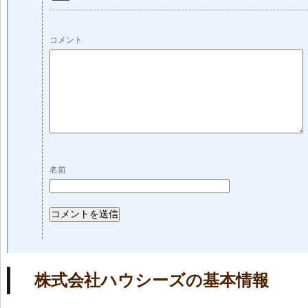
コメント
名前
株式会社ハウシーズの基本情報