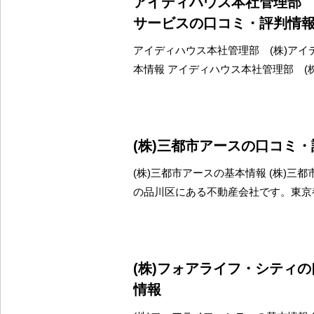
アイディハウス本社管理部 
サービスの口コミ・評判情
アイディハウス本社管理部 (株)アイ
本情報 アイディハウス本社管理部 (
(株)三都市アースの口コミ
(株)三都市アースの基本情報 (株)三
の品川区にある不動産会社です。東京
(株)フォアライフ・シティ
情報