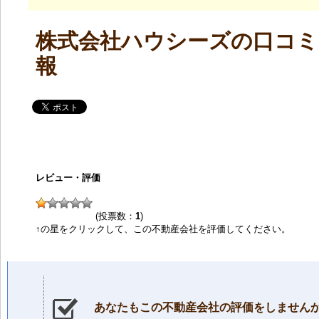
株式会社ハウシーズの口コミ
報
レビュー・評価
(投票数：
1
)
↑の星をクリックして、この不動産会社を評価してください。
あなたもこの不動産会社の評価をしません