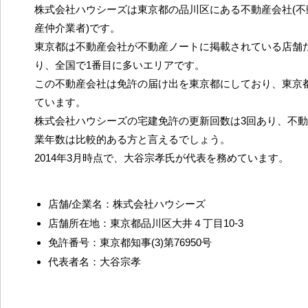
株式会社ハウシーズは東京都の品川区にある不動産会社(不
産仲介業者)です。
東京都は不動産会社が不動産ノートに掲載されている店舗だ
り、全国で1番目に多いエリアです。
この不動産会社は免許の届け出を東京都にしており、東京
ています。
株式会社ハウシーズの宅建免許の更新回数は3回あり、不
業年数は比較的ある方と言えるでしょう。
2014年3月時点で、大谷宗孝氏が代表を務めています。
店舗/企業名：株式会社ハウシーズ
店舗所在地：東京都品川区大井４丁目10-3
免許番号：東京都知事(3)第76950号
代表者名：大谷宗孝