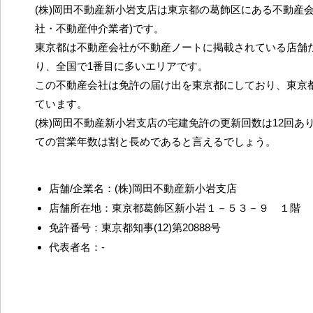
(株)岡田不動産新小岩支店は東京都の葛飾区にある不動産会
社・不動産仲介業者)です。
東京都は不動産会社が不動産ノートに掲載されている店舗だ
り、全国で1番目に多いエリアです。
この不動産会社は免許の届け出を東京都にしており、東京
ています。
(株)岡田不動産新小岩支店の宅建免許の更新回数は12回あ
ての営業年数は割と長めであると言えるでしょう。
店舗/企業名：(株)岡田不動産新小岩支店
店舗所在地：東京都葛飾区新小岩１－５３－９ １階
免許番号：東京都知事(12)第20888号
代表者名：-