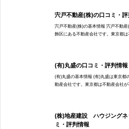
宍戸不動産(株)の口コミ・
宍戸不動産(株)の基本情報 宍戸不動産
飾区にある不動産会社です。東京都は
(有)丸盛の口コミ・評判情報
(有)丸盛の基本情報 (有)丸盛は東京
動産会社です。東京都は不動産会社が
(株)地産建設 ハウジング
ミ・評判情報