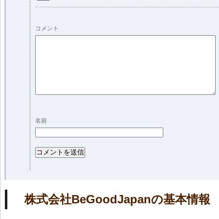
コメント
名前
株式会社BeGoodJapanの基本情報