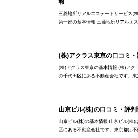
報
三菱地所リアルエステートサービス(株
第一部の基本情報 三菱地所リアルエ
(株)アクラス東京の口コミ
(株)アクラス東京の基本情報 (株)ア
の千代田区にある不動産会社です。東
山京ビル(株)の口コミ・評判
山京ビル(株)の基本情報 山京ビル(株
区にある不動産会社です。東京都は不