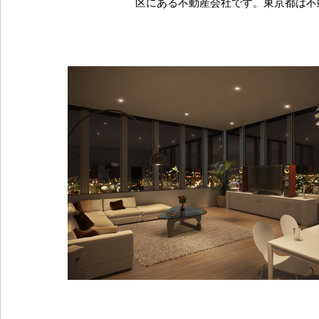
区にある不動産会社です。東京都は不