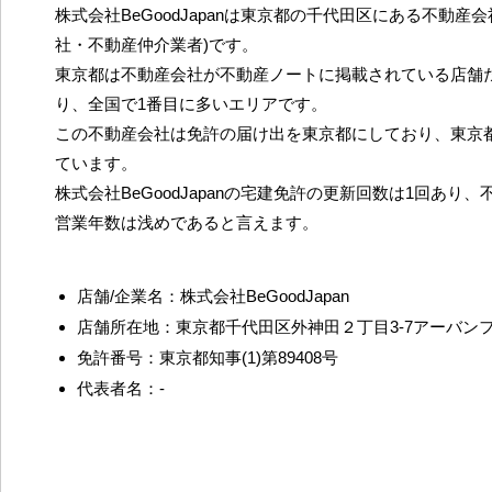
株式会社BeGoodJapanは東京都の千代田区にある不動産
社・不動産仲介業者)です。
東京都は不動産会社が不動産ノートに掲載されている店舗だ
り、全国で1番目に多いエリアです。
この不動産会社は免許の届け出を東京都にしており、東京
ています。
株式会社BeGoodJapanの宅建免許の更新回数は1回あり
営業年数は浅めであると言えます。
店舗/企業名：株式会社BeGoodJapan
店舗所在地：東京都千代田区外神田２丁目3-7アーバン
免許番号：東京都知事(1)第89408号
代表者名：-