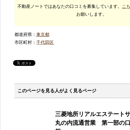
不動産ノートではあなたの口コミを募集しています。
こ
お願いします。
都道府県：
東京都
市区町村：
千代田区
このページを見る人がよく見るページ
三菱地所リアルエステートサ
丸の内流通営業 第一部の