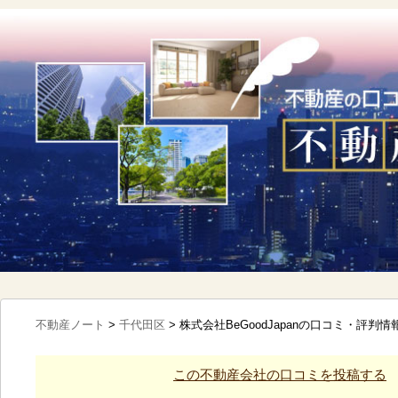
不動産ノート
>
千代田区
>
株式会社BeGoodJapanの口コミ・評判情
この不動産会社の口コミを投稿する