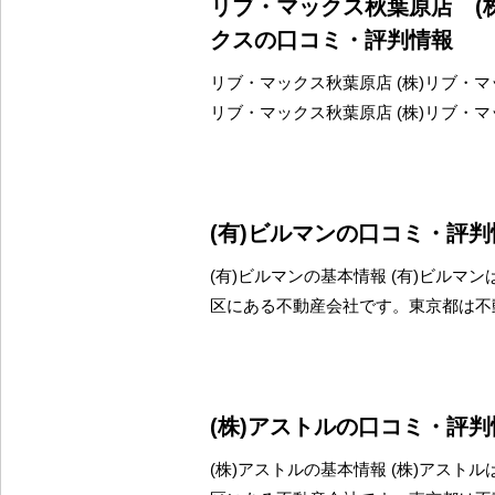
リブ・マックス秋葉原店 (
クスの口コミ・評判情報
リブ・マックス秋葉原店 (株)リブ・
リブ・マックス秋葉原店 (株)リブ・
(有)ビルマンの口コミ・評判
(有)ビルマンの基本情報 (有)ビルマ
区にある不動産会社です。東京都は不
(株)アストルの口コミ・評判
(株)アストルの基本情報 (株)アスト