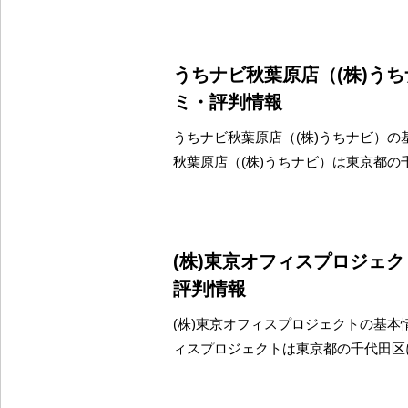
うちナビ秋葉原店（(株)う
ミ・評判情報
うちナビ秋葉原店（(株)うちナビ）の
秋葉原店（(株)うちナビ）は東京都の
(株)東京オフィスプロジェ
評判情報
(株)東京オフィスプロジェクトの基本情
ィスプロジェクトは東京都の千代田区