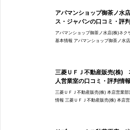
アパマンショップ御茶ノ水店
ス・ジャパンの口コミ・評
アパマンショップ御茶ノ水店(株)ネク
基本情報 アパマンショップ御茶ノ水店
三菱ＵＦＪ不動産販売(株)
人営業室の口コミ・評判情
三菱ＵＦＪ不動産販売(株) 本店営業
情報 三菱ＵＦＪ不動産販売(株) 本店