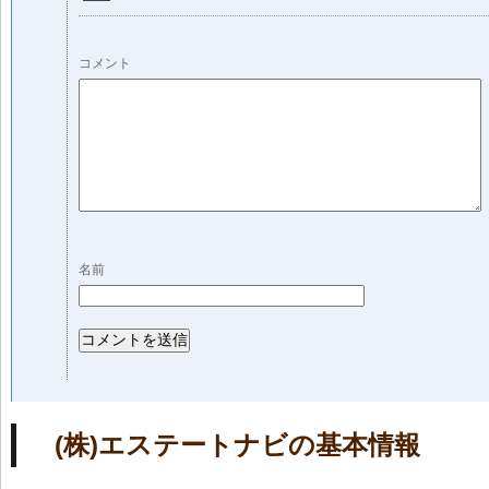
コメント
名前
(株)エステートナビの基本情報