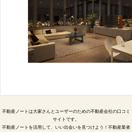
不動産ノートは大家さんとユーザーのための不動産会社の口コミ
サイトです。
不動産ノートを活用して、いい出会いを見つけよう！不動産業者