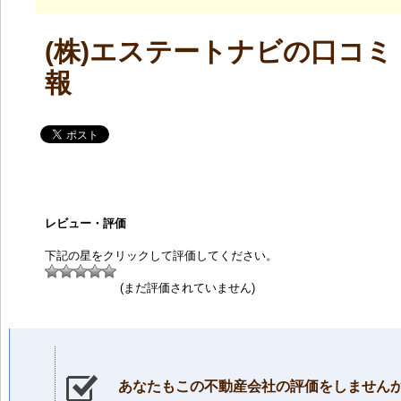
(株)エステートナビの口コミ
報
レビュー・評価
下記の星をクリックして評価してください。
(まだ評価されていません)
あなたもこの不動産会社の評価をしません