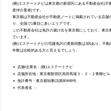
(株)エステートナビは東京都の新宿区にある不動産会社(不
産仲介業者)です。
東京都は不動産会社が不動産ノートに掲載されている店舗だ
り、全国で1番目に多いエリアです。
この不動産会社は免許の届け出を東京都にしており、東京
ています。
(株)エステートナビの宅建免許の更新回数は3回あり、不
年数は比較的ある方と言えるでしょう。
店舗/企業名：(株)エステートナビ
店舗所在地：東京都新宿区高田馬場３－２－２青柳ビル
免許番号：東京都知事(3)第80448号
代表者名：-