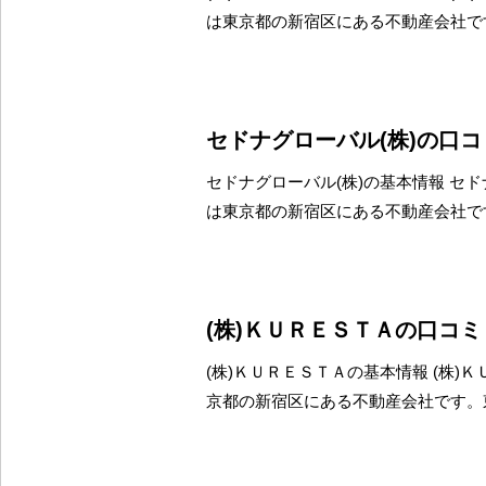
は東京都の新宿区にある不動産会社で
セドナグローバル(株)の口
セドナグローバル(株)の基本情報 セド
は東京都の新宿区にある不動産会社で
(株)ＫＵＲＥＳＴＡの口コ
(株)ＫＵＲＥＳＴＡの基本情報 (株)
京都の新宿区にある不動産会社です。