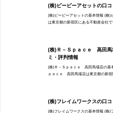
(株)ビービーアセットの口
(株)ビービーアセットの基本情報 (株
は東京都の新宿区にある不動産会社で
(株)Ｒ－Ｓｐａｃｅ 高田
ミ・評判情報
(株)Ｒ－Ｓｐａｃｅ 高田馬場店の基本
ｐａｃｅ 高田馬場店は東京都の新宿
(株)フレイムワークスの口
(株)フレイムワークスの基本情報 (株