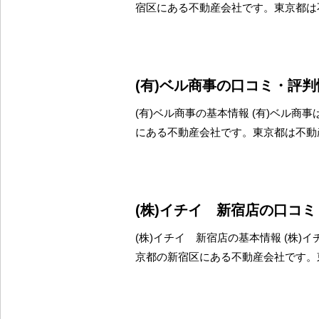
宿区にある不動産会社です。東京都は
(有)ベル商事の口コミ・評判
(有)ベル商事の基本情報 (有)ベル商
にある不動産会社です。東京都は不動
(株)イチイ 新宿店の口コ
(株)イチイ 新宿店の基本情報 (株)
京都の新宿区にある不動産会社です。