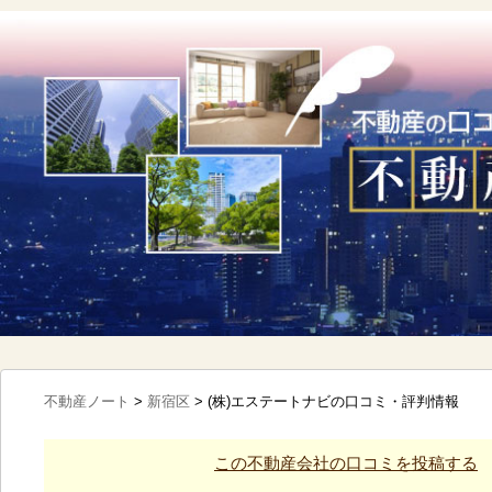
不動産ノート
>
新宿区
>
(株)エステートナビの口コミ・評判情報
この不動産会社の口コミを投稿する