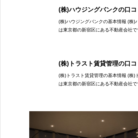
(株)ハウジングバンクの口
(株)ハウジングバンクの基本情報 (株
は東京都の新宿区にある不動産会社で
(株)トラスト賃貸管理の口
(株)トラスト賃貸管理の基本情報 (株
は東京都の新宿区にある不動産会社で