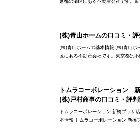
京都の港区にある不動産会社です。東
(株)青山ホームの口コミ・
(株)青山ホームの基本情報 (株)青山
区にある不動産会社です。東京都は不
トムラコーポレーション 
(株)戸村商事の口コミ・評判
トムラコーポレーション 新橋プラザ店 
本情報 トムラコーポレーション 新橋