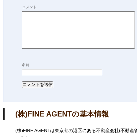
コメント
名前
(株)FINE AGENTの基本情報
(株)FINE AGENTは東京都の港区にある不動産会社(不動