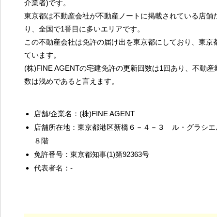
介業者)です。
東京都は不動産会社が不動産ノートに掲載されている店舗だ
り、全国で1番目に多いエリアです。
この不動産会社は免許の届け出を東京都にしており、東京
ています。
(株)FINE AGENTの宅建免許の更新回数は1回あり、不
数は浅めであると言えます。
店舗/企業名：(株)FINE AGENT
店舗所在地：東京都港区新橋６－４－３ ル・グラシ
８階
免許番号：東京都知事(1)第92363号
代表者名：-