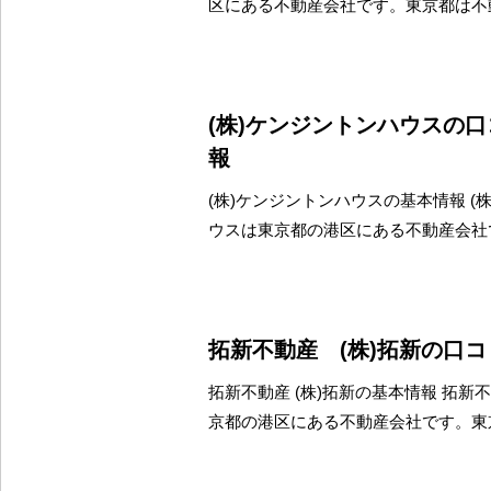
区にある不動産会社です。東京都は不
(株)ケンジントンハウスの
報
(株)ケンジントンハウスの基本情報 (
ウスは東京都の港区にある不動産会社
拓新不動産 (株)拓新の口
拓新不動産 (株)拓新の基本情報 拓新不
京都の港区にある不動産会社です。東