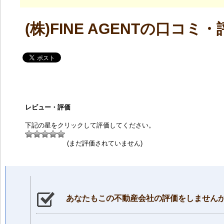
(株)FINE AGENTの口コミ
レビュー・評価
下記の星をクリックして評価してください。
(まだ評価されていません)
あなたもこの不動産会社の評価をしません