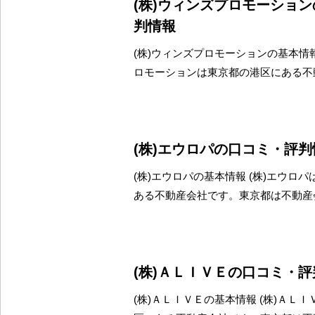
(株)ウィンズプロモーショ
判情報
(株)ウィンズプロモーションの基本情報
ロモーションは東京都の港区にある不
(株)エウロパの口コミ・評判
(株)エウロパの基本情報 (株)エウロ
ある不動産会社です。東京都は不動産
(株)ＡＬＩＶＥの口コミ・
(株)ＡＬＩＶＥの基本情報 (株)ＡＬ