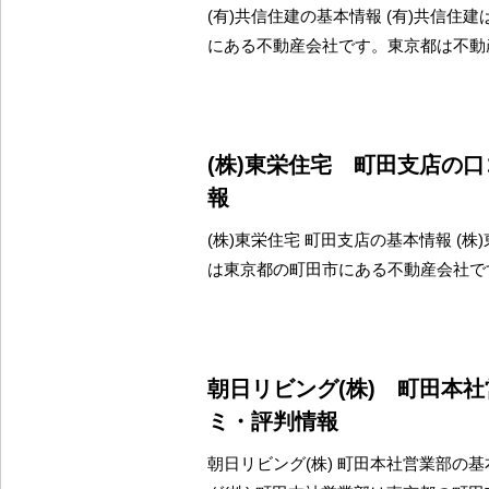
(有)共信住建の基本情報 (有)共信住
にある不動産会社です。東京都は不動
(株)東栄住宅 町田支店の
報
(株)東栄住宅 町田支店の基本情報 (株
は東京都の町田市にある不動産会社で
朝日リビング(株) 町田本
ミ・評判情報
朝日リビング(株) 町田本社営業部の基