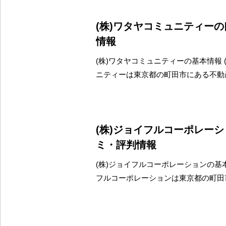
(株)ワタヤコミュニティー
情報
(株)ワタヤコミュニティーの基本情報 
ニティーは東京都の町田市にある不動
(株)ジョイフルコーポレー
ミ・評判情報
(株)ジョイフルコーポレーションの基本
フルコーポレーションは東京都の町田