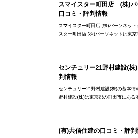
スマイスター町田店 (株)
口コミ・評判情報
スマイスター町田店 (株)パーソネット
スター町田店 (株)パーソネットは東
センチュリー21野村建設(株
判情報
センチュリー21野村建設(株)の基本情
野村建設(株)は東京都の町田市にある
(有)共信住建の口コミ・評判