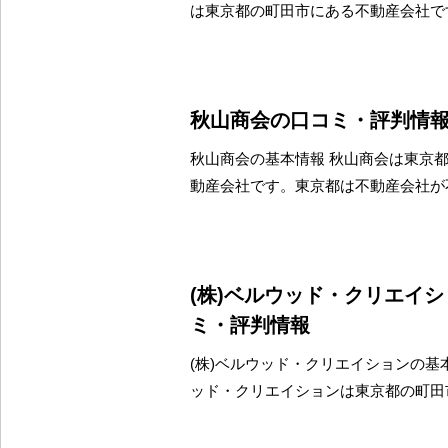
は東京都の町田市にある不動産会社で
秋山商会の口コミ・評判情
秋山商会の基本情報 秋山商会は東京
動産会社です。東京都は不動産会社が
(株)ベルウッド・クリエイ
ミ・評判情報
(株)ベルウッド・クリエイションの基本
ッド・クリエイションは東京都の町田