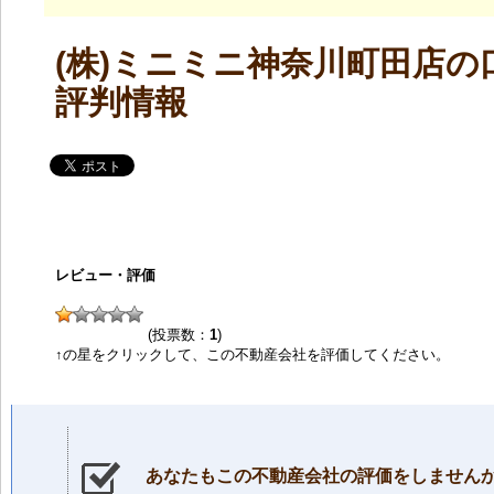
(株)ミニミニ神奈川町田店の
評判情報
レビュー・評価
(投票数：
1
)
↑の星をクリックして、この不動産会社を評価してください。
あなたもこの不動産会社の評価をしません