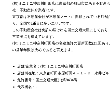
(株)ミニミニ神奈川町田店は東京都の町田市にある不動産会
社・不動産仲介業者)です。
東京都は不動産会社が不動産ノートに掲載されている店舗だ
り、全国で1番目に多いエリアです。
この不動産会社は免許の届け出を国土交通大臣にしており
営業拠点を構えています。
(株)ミニミニ神奈川町田店の宅建免許の更新回数は1回あ
の営業年数は浅めであると言えます。
店舗/企業名：(株)ミニミニ神奈川町田店
店舗所在地：東京都町田市原町田４－１－９ 永井ビル
免許番号：国土交通大臣(1)第8434号
代表者名：-