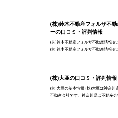
(株)鈴木不動産フォルザ不
ーの口コミ・評判情報
(株)鈴木不動産フォルザ不動産情報セ
(株)鈴木不動産フォルザ不動産情報セ
(株)大亜の口コミ・評判情報
(株)大亜の基本情報 (株)大亜は神奈
不動産会社です。神奈川県は不動産会