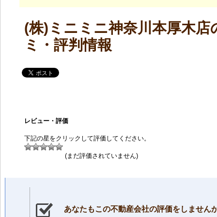
(株)ミニミニ神奈川本厚木店
ミ・評判情報
レビュー・評価
下記の星をクリックして評価してください。
(まだ評価されていません)
あなたもこの不動産会社の評価をしません