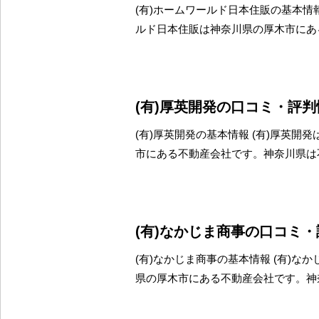
(有)ホームワールド日本住販の基本情報
ルド日本住販は神奈川県の厚木市にあ
(有)厚英開発の口コミ・評判
(有)厚英開発の基本情報 (有)厚英開
市にある不動産会社です。神奈川県は
(有)なかじま商事の口コミ
(有)なかじま商事の基本情報 (有)な
県の厚木市にある不動産会社です。神