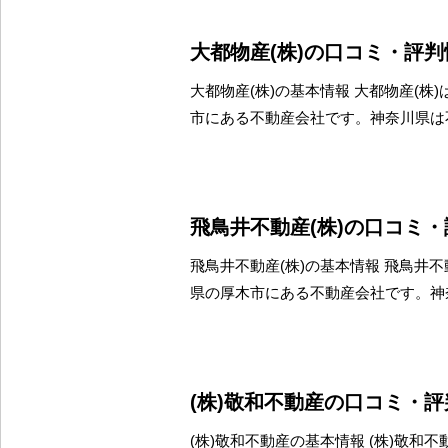
大都物産(株)の口コミ・評判
大都物産(株)の基本情報 大都物産(株
市にある不動産会社です。神奈川県は
飛鳥井不動産(株)の口コミ
飛鳥井不動産(株)の基本情報 飛鳥井不
県の厚木市にある不動産会社です。神
(株)敬和不動産の口コミ・
(株)敬和不動産の基本情報 (株)敬和