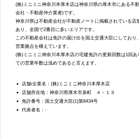
(株)ミニミニ神奈川本厚木店は神奈川県の厚木市にある不動
会社・不動産仲介業者)です。
神奈川県は不動産会社が不動産ノートに掲載されている店舗
あり、全国で2番目に多いエリアです。
この不動産会社は免許の届け出を国土交通大臣にしており
営業拠点を構えています。
(株)ミニミニ神奈川本厚木店の宅建免許の更新回数は1回
ての営業年数は浅めであると言えます。
店舗/企業名：(株)ミニミニ神奈川本厚木店
店舗所在地：神奈川県厚木市泉町 ４－１３
免許番号：国土交通大臣(1)第8434号
代表者名：-