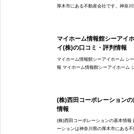
厚木市にある不動産会社です。神奈川
マイホーム情報館シーアイ
イ(株)の口コミ・評判情報
マイホーム情報館シーアイホーム シー
報 マイホーム情報館シーアイホーム 
(株)西田コーポレーション
情報
(株)西田コーポレーションの基本情報 
ーションは神奈川県の厚木市にある不