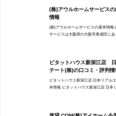
(株)アウルホームサービス
情報
(株)アウルホームサービスの基本情報 
サービスは大阪府の大阪市東成区にあ
ピタットハウス新深江店 
テート(株)の口コミ・評判情
ピタットハウス新深江店 日本リアルエ
本情報 ピタットハウス新深江店 日本
賃貸.COM(株)アイホーム