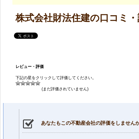
株式会社財法住建の口コミ・
レビュー・評価
下記の星をクリックして評価してください。
(まだ評価されていません)
あなたもこの不動産会社の評価をしません