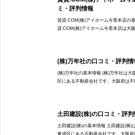
ミ・評判情報
賃貸.COM(株)アイホーム今里本店の
貸.COM(株)アイホーム今里本店は大
(株)万年社の口コミ・評判情
(株)万年社の基本情報 (株)万年社は
区にある不動産会社です。大阪府は不
土田建設(株)の口コミ・評判
土田建設(株)の基本情報 土田建設(株
東成区にある不動産会社です。大阪府