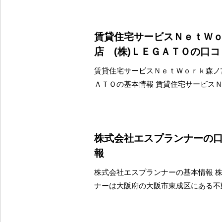
賃貸住宅サービスＮｅｔＷ
店 (株)ＬＥＧＡＴＯの口
賃貸住宅サービスＮｅｔＷｏｒｋ森ノ宮
ＡＴＯの基本情報 賃貸住宅サービス
株式会社エスプランナーの
報
株式会社エスプランナーの基本情報 
ナーは大阪府の大阪市東成区にある不