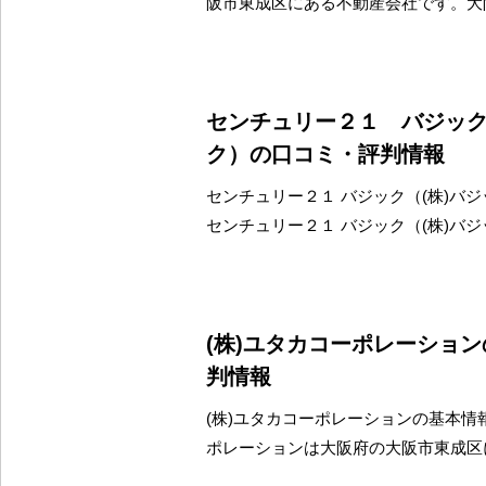
阪市東成区にある不動産会社です。大
センチュリー２１ バジック
ク）の口コミ・評判情報
センチュリー２１ バジック（(株)バ
センチュリー２１ バジック（(株)バ
(株)ユタカコーポレーショ
判情報
(株)ユタカコーポレーションの基本情報
ポレーションは大阪府の大阪市東成区