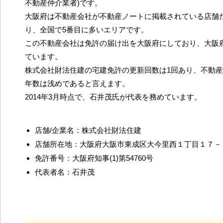
不動産仲介業者)です。
大阪府は不動産会社が不動産ノートに掲載されている店舗だ
り、全国で5番目に多いエリアです。
この不動産会社は免許の届け出を大阪府にしており、大阪
ています。
株式会社財法住建の宅建免許の更新回数は1回あり、不動
年数は浅めであると言えます。
2014年3月時点で、石井茂氏が代表を務めています。
店舗/企業名：株式会社財法住建
店舗所在地：大阪府大阪市東成区大今里西１丁目１７－
免許番号：大阪府知事(1)第54760号
代表者名：石井茂