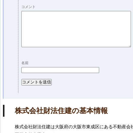
コメント
名前
株式会社財法住建の基本情報
株式会社財法住建は大阪府の大阪市東成区にある不動産会社