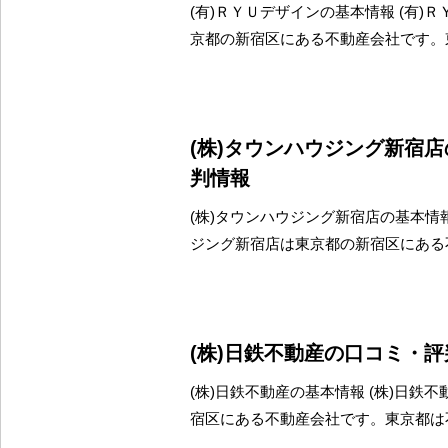
(有)ＲＹＵデザインの基本情報 (有)
京都の新宿区にある不動産会社です。
(株)タウンハウジング新宿
判情報
(株)タウンハウジング新宿店の基本情報
ジング新宿店は東京都の新宿区にある
(株)日鉄不動産の口コミ・
(株)日鉄不動産の基本情報 (株)日鉄
宿区にある不動産会社です。東京都は