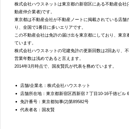
株式会社ハウスネットは東京都の新宿区にある不動産会社(
動産仲介業者)です。
東京都は不動産会社が不動産ノートに掲載されている店舗だ
り、全国で1番目に多いエリアです。
この不動産会社は免許の届け出を東京都にしており、東京
ています。
株式会社ハウスネットの宅建免許の更新回数は2回あり、
営業年数は浅めであると言えます。
2014年3月時点で、国友賢氏が代表を務めています。
店舗/企業名：株式会社ハウスネット
店舗所在地：東京都新宿区西新宿７丁目10-16千徳ビル 
免許番号：東京都知事(2)第89582号
代表者名：国友賢