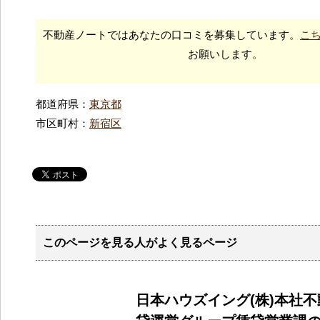
不動産ノートではあなたの口コミを募集しています。
こ
お願いします。
都道府県：
東京都
市区町村：
新宿区
このページを見る人がよく見るページ
日本ハウズイング(株)本社