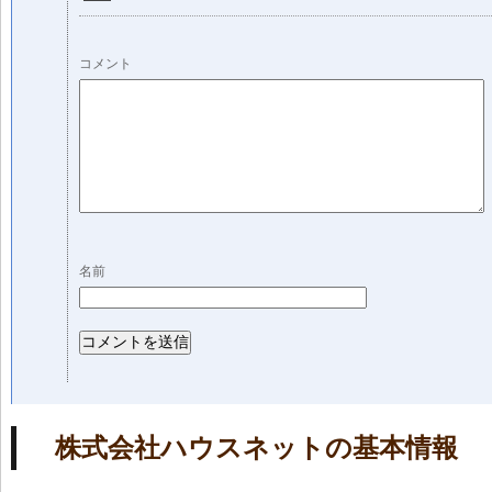
コメント
名前
株式会社ハウスネットの基本情報