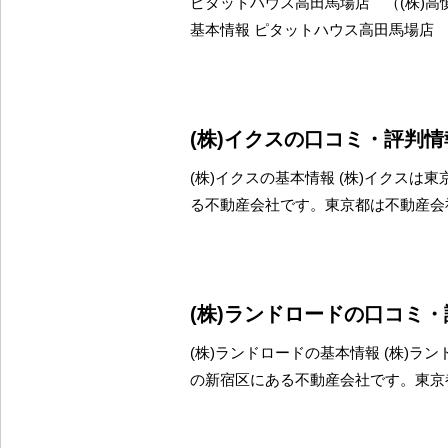
ピタットハウス高田馬場店 （(株)高
基本情報 ピタットハウス高田馬場店 
(株)イクスの口コミ・評判情
(株)イクスの基本情報 (株)イクスは
る不動産会社です。東京都は不動産会
(株)ランドロードの口コミ
(株)ランドロードの基本情報 (株)ラ
の新宿区にある不動産会社です。東京