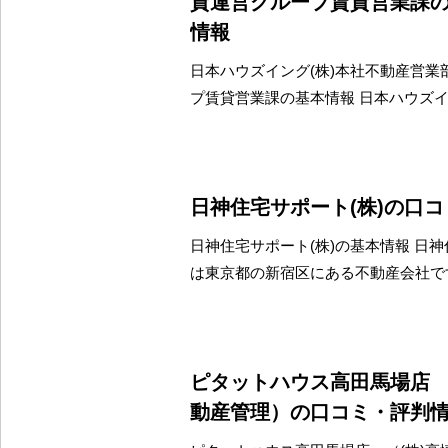
貸運営グループ賃貸営業課
情報
日本ハウズイング(株)本社不動産営業
プ賃貸営業課の基本情報 日本ハウズイ
日神住宅サポート(株)の口
日神住宅サポート(株)の基本情報 日神
は東京都の新宿区にある不動産会社で
ピタットハウス高田馬場店 
動産管理）の口コミ・評判