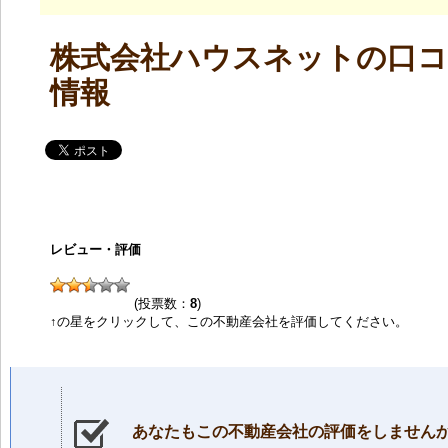
株式会社ハウスネットの口コ
情報
レビュー・評価
(投票数：
8
)
↑の星をクリックして、この不動産会社を評価してください。
あなたもこの不動産会社の評価をしません