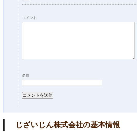
コメント
名前
じざいじん株式会社の基本情報