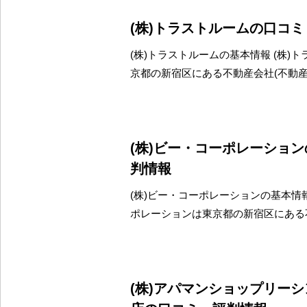
(株)トラストルームの口コ
(株)トラストルームの基本情報 (株)
京都の新宿区にある不動産会社(不動
(株)ビー・コーポレーショ
判情報
(株)ビー・コーポレーションの基本情報
ポレーションは東京都の新宿区にある
(株)アパマンショップリー