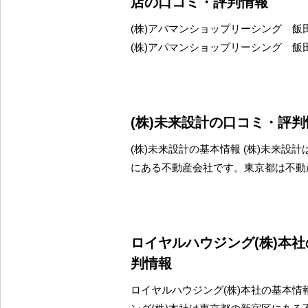
店の口コミ・評判情報
(株)アパマンショップリーシング 飯
(株)アパマンショップリーシング 飯
(株)未来設計の口コミ・評判
(株)未来設計の基本情報 (株)未来設
にある不動産会社です。東京都は不動
ロイヤルハウジング(株)本
判情報
ロイヤルハウジング(株)本社の基本情