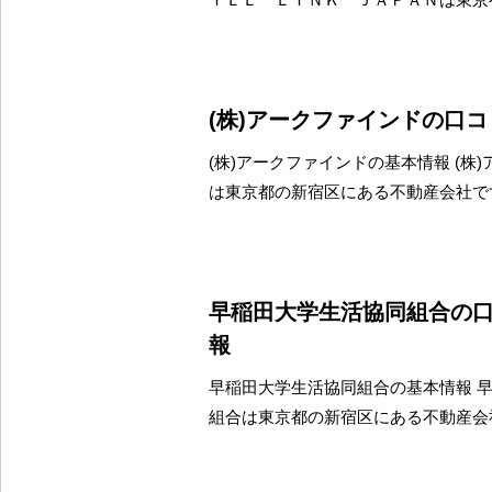
(株)アークファインドの口
(株)アークファインドの基本情報 (株
は東京都の新宿区にある不動産会社で
早稲田大学生活協同組合の
報
早稲田大学生活協同組合の基本情報 
組合は東京都の新宿区にある不動産会