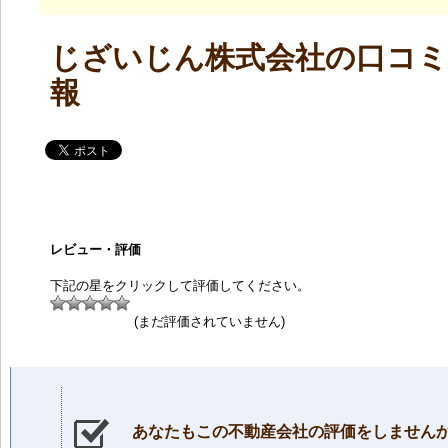
じざいじん株式会社の口コミ
報
レビュー・評価
下記の星をクリックして評価してください。
(まだ評価されていません)
あなたもこの不動産会社の評価をしません