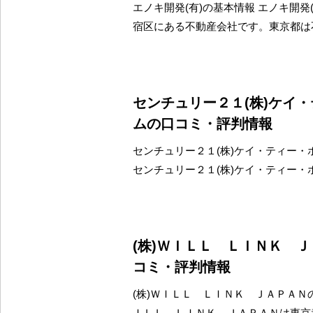
エノキ開発(有)の基本情報 エノキ開発
宿区にある不動産会社です。東京都は
センチュリー２１(株)ケイ
ムの口コミ・評判情報
センチュリー２１(株)ケイ・ティー・
センチュリー２１(株)ケイ・ティー・
(株)ＷＩＬＬ ＬＩＮＫ 
コミ・評判情報
(株)ＷＩＬＬ ＬＩＮＫ ＪＡＰＡＮの
ＩＬＬ ＬＩＮＫ ＪＡＰＡＮは東京