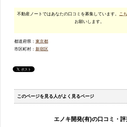
不動産ノートではあなたの口コミを募集しています。
こ
お願いします。
都道府県：
東京都
市区町村：
新宿区
このページを見る人がよく見るページ
エノキ開発(有)の口コミ・